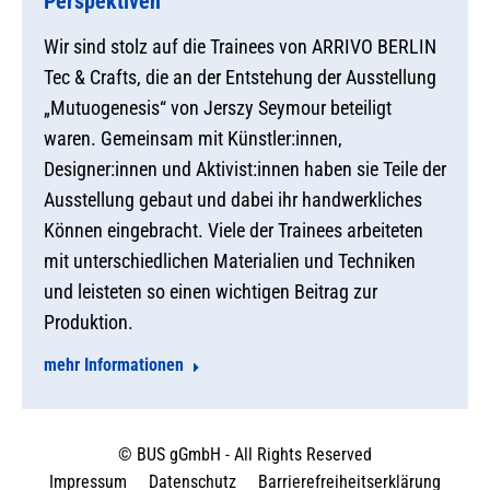
Perspektiven
Wir sind stolz auf die Trainees von ARRIVO BERLIN
Tec & Crafts, die an der Entstehung der Ausstellung
„Mutuogenesis“ von Jerszy Seymour beteiligt
waren. Gemeinsam mit Künstler:innen,
Designer:innen und Aktivist:innen haben sie Teile der
Ausstellung gebaut und dabei ihr handwerkliches
Können eingebracht. Viele der Trainees arbeiteten
mit unterschiedlichen Materialien und Techniken
und leisteten so einen wichtigen Beitrag zur
Produktion.
mehr Informationen
© BUS gGmbH - All Rights Reserved
Impressum
Datenschutz
Barrierefreiheitserklärung