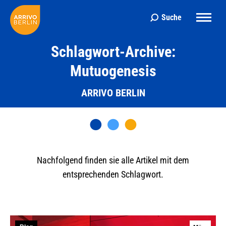
Suche
Search:
Schlagwort-Archive:
Mutuogenesis
ARRIVO BERLIN
Nachfolgend finden sie alle Artikel mit dem
entsprechenden Schlagwort.