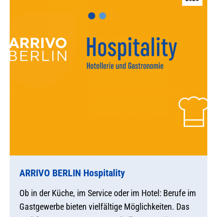
ARRIVO BERLIN Hospitality
Ob in der Küche, im Service oder im Hotel: Berufe im
Gastgewerbe bieten vielfältige Möglichkeiten. Das