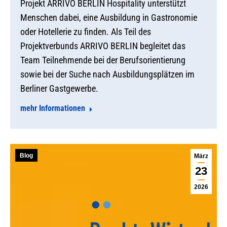
Projekt ARRIVO BERLIN Hospitality unterstützt
Menschen dabei, eine Ausbildung in Gastronomie
oder Hotellerie zu finden. Als Teil des
Projektverbunds ARRIVO BERLIN begleitet das
Team Teilnehmende bei der Berufsorientierung
sowie bei der Suche nach Ausbildungsplätzen im
Berliner Gastgewerbe.
mehr Informationen
Blog
März
23
2026