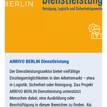
ARRIVO BERLIN Dienstleistung
Der Dienstleistungssektor bietet vielfältige
Einstiegsmöglichkeiten in den Arbeitsmarkt – etwa
in Logistik, Sicherheit oder Reinigung. Das Projekt
ARRIVO BERLIN Dienstleistung unterstützt
Menschen dabei, eine Ausbildung oder
Beschäftigung in diesen Bereichen zu finden. Als