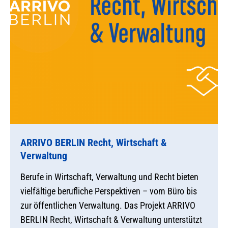
ARRIVO BERLIN Recht, Wirtschaft &
Verwaltung
Berufe in Wirtschaft, Verwaltung und Recht bieten
vielfältige berufliche Perspektiven – vom Büro bis
zur öffentlichen Verwaltung. Das Projekt ARRIVO
BERLIN Recht, Wirtschaft & Verwaltung unterstützt