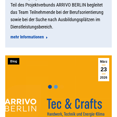
Teil des Projektverbunds ARRIVO BERLIN begleitet
das Team Teilnehmende bei der Berufsorientierung
sowie bei der Suche nach Ausbildungsplätzen im
Dienstleistungsbereich.
mehr Informationen
Blog
März
23
2026