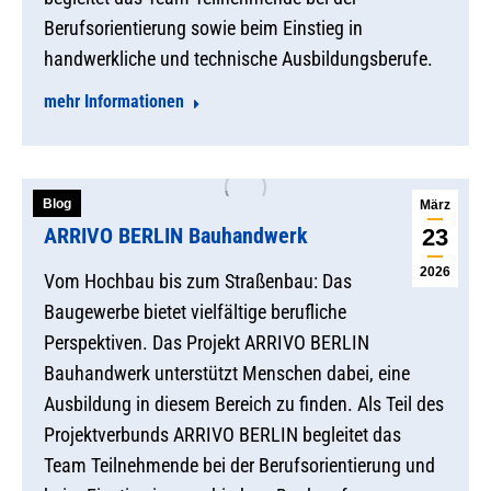
Berufsorientierung sowie beim Einstieg in
handwerkliche und technische Ausbildungsberufe.
mehr Informationen
Blog
März
ARRIVO BERLIN Bauhandwerk
23
2026
Vom Hochbau bis zum Straßenbau: Das
Baugewerbe bietet vielfältige berufliche
Perspektiven. Das Projekt ARRIVO BERLIN
Bauhandwerk unterstützt Menschen dabei, eine
Ausbildung in diesem Bereich zu finden. Als Teil des
Projektverbunds ARRIVO BERLIN begleitet das
Team Teilnehmende bei der Berufsorientierung und