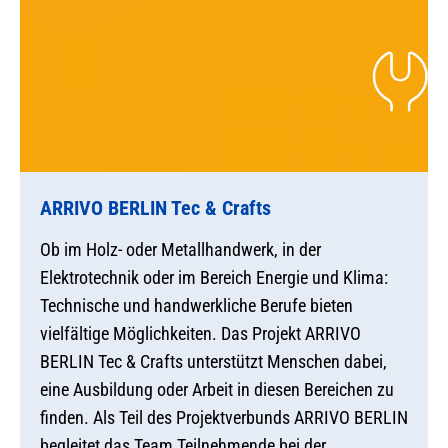
ARRIVO BERLIN Tec & Crafts
Ob im Holz- oder Metallhandwerk, in der
Elektrotechnik oder im Bereich Energie und Klima:
Technische und handwerkliche Berufe bieten
vielfältige Möglichkeiten. Das Projekt ARRIVO
BERLIN Tec & Crafts unterstützt Menschen dabei,
eine Ausbildung oder Arbeit in diesen Bereichen zu
finden. Als Teil des Projektverbunds ARRIVO BERLIN
begleitet das Team Teilnehmende bei der