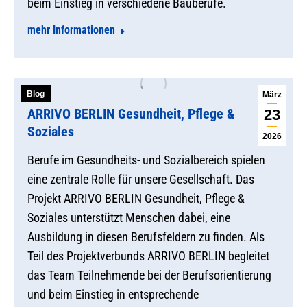
beim Einstieg in verschiedene Bauberufe.
mehr Informationen
Blog
März
ARRIVO BERLIN Gesundheit, Pflege &
23
Soziales
2026
Berufe im Gesundheits- und Sozialbereich spielen
eine zentrale Rolle für unsere Gesellschaft. Das
Projekt ARRIVO BERLIN Gesundheit, Pflege &
Soziales unterstützt Menschen dabei, eine
Ausbildung in diesen Berufsfeldern zu finden. Als
Teil des Projektverbunds ARRIVO BERLIN begleitet
das Team Teilnehmende bei der Berufsorientierung
und beim Einstieg in entsprechende