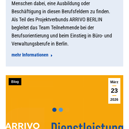
Menschen dabei, eine Ausbildung oder
Beschäftigung in diesen Berufsfeldern zu finden.
Als Teil des Projektverbunds ARRIVO BERLIN
begleitet das Team Teilnehmende bei der
Berufsorientierung und beim Einstieg in Büro- und
Verwaltungsberufe in Berlin.
mehr Informationen
Blog
März
23
2026