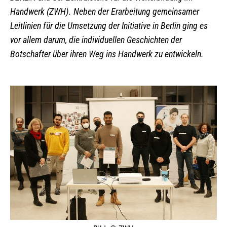
Handwerk (ZWH). Neben der Erarbeitung gemeinsamer
Leitlinien für die Umsetzung der Initiative in Berlin ging es
vor allem darum, die individuellen Geschichten der
Botschafter über ihren Weg ins Handwerk zu entwickeln.