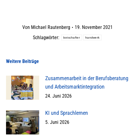
Von
Michael Rautenberg
19. November 2021
Schlagwörter:
botschafter
handwerk
Weitere Beiträge
Zusammenarbeit in der Berufsberatung
und Arbeitsmarktintegration
24. Juni 2026
KI und Sprachlernen
5. Juni 2026