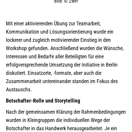
Bild: © ZWH
Mit einer aktivierenden Übung zur Teamarbeit,
Kommunikation und Lösungsorientierung wurde ein
lockerer und zugleich motivierender Einstieg in den
Workshop gefunden. Anschließend wurden die Wünsche,
Interessen und Bedarfe aller Beteiligten für eine
erfolgversprechende Umsetzung der Initiative in Berlin
diskutiert. Einsatzorte, -formate, aber auch die
Zusammenarbeit untereinander standen im Fokus des
Austauschs.
Botschafter-Rolle und Storytelling
Nach der gemeinsamen Klärung der Rahmenbedingungen
wurden in Kleingruppen die individuellen Wege der
Botschafter in das Handwerk herausgearbeitet. Je ein