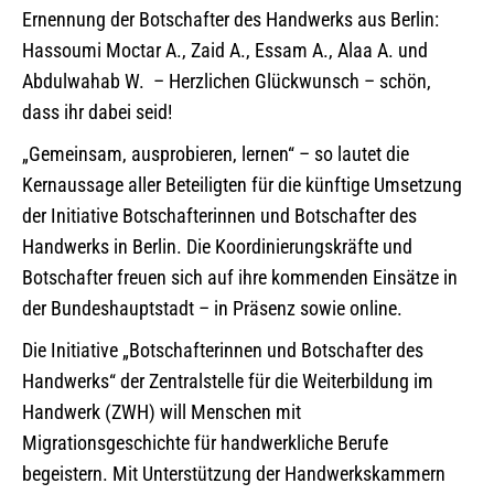
Ernennung der Botschafter des Handwerks aus Berlin:
Hassoumi Moctar A., Zaid A., Essam A., Alaa A. und
Abdulwahab W. – Herzlichen Glückwunsch – schön,
dass ihr dabei seid!
„Gemeinsam, ausprobieren, lernen“ – so lautet die
Kernaussage aller Beteiligten für die künftige Umsetzung
der Initiative Botschafterinnen und Botschafter des
Handwerks in Berlin. Die Koordinierungskräfte und
Botschafter freuen sich auf ihre kommenden Einsätze in
der Bundeshauptstadt – in Präsenz sowie online.
Die Initiative „Botschafterinnen und Botschafter des
Handwerks“ der Zentralstelle für die Weiterbildung im
Handwerk (ZWH) will Menschen mit
Migrationsgeschichte für handwerkliche Berufe
begeistern. Mit Unterstützung der Handwerkskammern