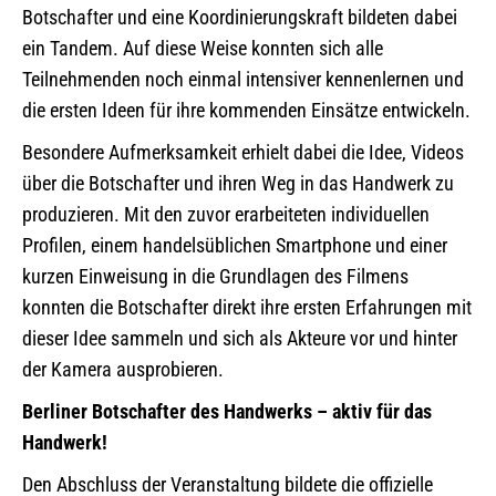
Botschafter und eine Koordinierungskraft bildeten dabei
ein Tandem. Auf diese Weise konnten sich alle
Teilnehmenden noch einmal intensiver kennenlernen und
die ersten Ideen für ihre kommenden Einsätze entwickeln.
Besondere Aufmerksamkeit erhielt dabei die Idee, Videos
über die Botschafter und ihren Weg in das Handwerk zu
produzieren. Mit den zuvor erarbeiteten individuellen
Profilen, einem handelsüblichen Smartphone und einer
kurzen Einweisung in die Grundlagen des Filmens
konnten die Botschafter direkt ihre ersten Erfahrungen mit
dieser Idee sammeln und sich als Akteure vor und hinter
der Kamera ausprobieren.
Berliner Botschafter des Handwerks – aktiv für das
Handwerk!
Den Abschluss der Veranstaltung bildete die offizielle