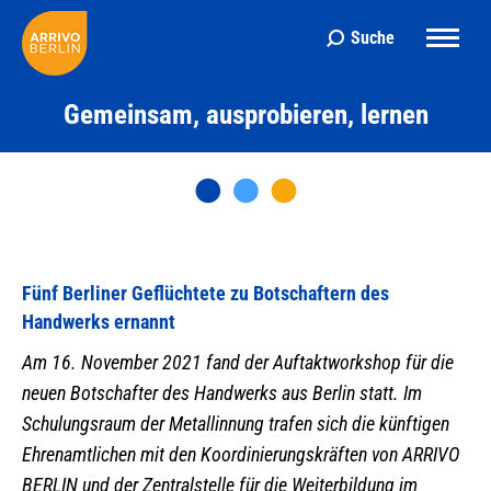
Suche
Search:
Gemeinsam, ausprobieren, lernen
Fünf Berliner Geflüchtete zu Botschaftern des
Handwerks ernannt
Am 16. November 2021 fand der Auftaktworkshop für die
neuen Botschafter des Handwerks aus Berlin statt. Im
Schulungsraum der Metallinnung trafen sich die künftigen
Ehrenamtlichen mit den Koordinierungskräften von ARRIVO
BERLIN und der Zentralstelle für die Weiterbildung im