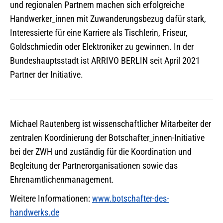
und regionalen Partnern machen sich erfolgreiche
Handwerker_innen mit Zuwanderungsbezug dafür stark,
Interessierte für eine Karriere als Tischlerin, Friseur,
Goldschmiedin oder Elektroniker zu gewinnen. In der
Bundeshauptsstadt ist ARRIVO BERLIN seit April 2021
Partner der Initiative.
Michael Rautenberg ist wissenschaftlicher Mitarbeiter der
zentralen Koordinierung der Botschafter_innen-Initiative
bei der ZWH und zuständig für die Koordination und
Begleitung der Partnerorganisationen sowie das
Ehrenamtlichenmanagement.
Weitere Informationen:
www.botschafter-des-
handwerks.de