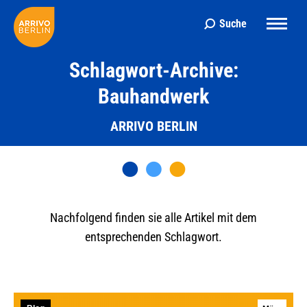
Suche
Search:
Schlagwort-Archive:
Bauhandwerk
ARRIVO BERLIN
Nachfolgend finden sie alle Artikel mit dem
entsprechenden Schlagwort.