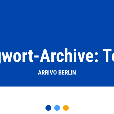
wort-Archive: 
ARRIVO BERLIN