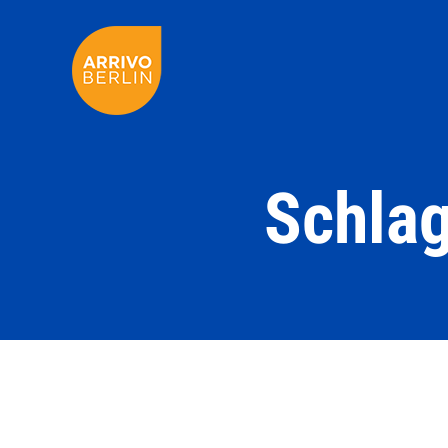
Schlag