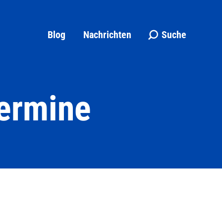
Blog
Nachrichten
Suche
Search:
Termine