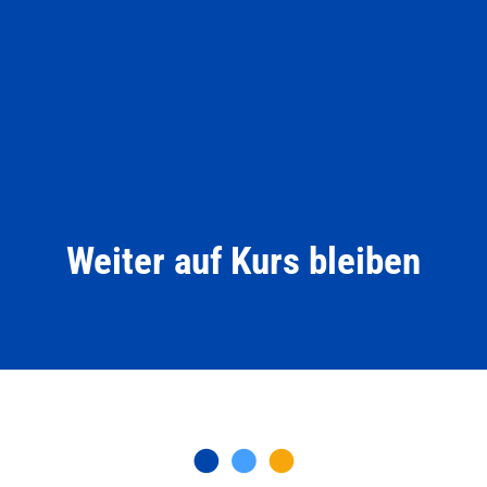
Weiter auf Kurs bleiben