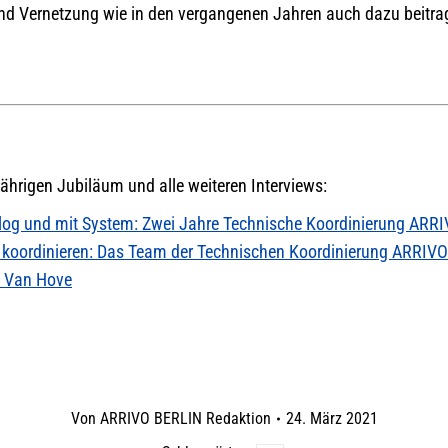
nd Vernetzung wie in den vergangenen Jahren auch dazu beitrag
jährigen Jubiläum und alle weiteren Interviews:
og und mit System: Zwei Jahre Technische Koordinierung ARRI
n, koordinieren: Das Team der Technischen Koordinierung ARRIV
y Van Hove
Von
ARRIVO BERLIN Redaktion
24. März 2021