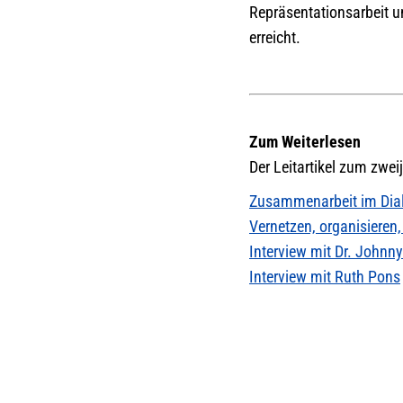
Repräsentationsarbeit u
erreicht.
Zum Weiterlesen
Der Leitartikel zum zwei
Zusammenarbeit im Dial
Vernetzen, organisiere
Interview mit Dr. Johnn
Interview mit Ruth Pons