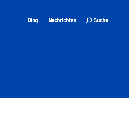
Blog
Nachrichten
Suche
Search: