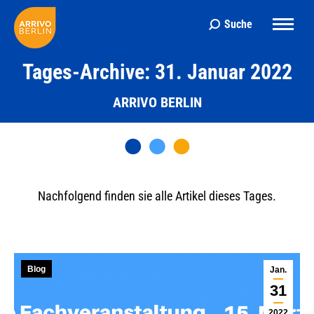
Suche
Search:
Tages-Archive: 31. Januar 2022
ARRIVO BERLIN
Nachfolgend finden sie alle Artikel dieses Tages.
Blog
Jan.
31
2022