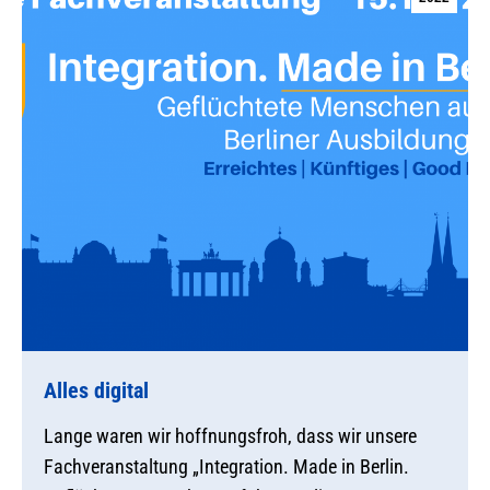
Alles digital
Lange waren wir hoffnungsfroh, dass wir unsere
Fachveranstaltung „Integration. Made in Berlin.