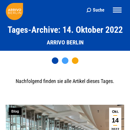
Suche
Search:
Tages-Archive: 14. Oktober 2022
ARRIVO BERLIN
Nachfolgend finden sie alle Artikel dieses Tages.
Blog
Okt.
14
2022