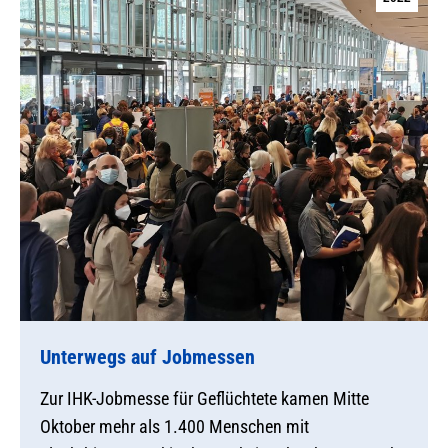
Unterwegs auf Jobmessen
Zur IHK-Jobmesse für Geflüchtete kamen Mitte
Oktober mehr als 1.400 Menschen mit