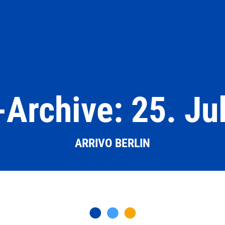
Archive: 25. Ju
ARRIVO BERLIN