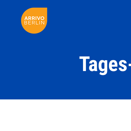
Tages-