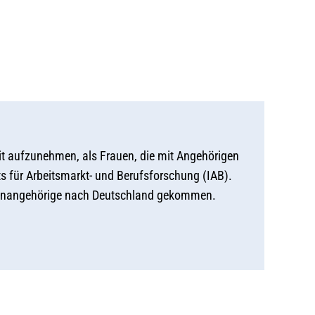
it aufzunehmen, als Frauen, die mit Angehörigen
ts für Arbeitsmarkt- und Berufsforschung (IAB).
ilienangehörige nach Deutschland gekommen.