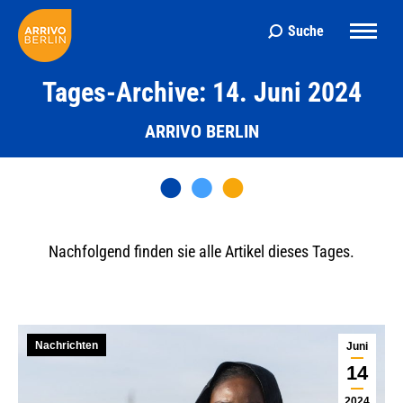
Suche
Search:
Tages-Archive: 14. Juni 2024
ARRIVO BERLIN
Nachfolgend finden sie alle Artikel dieses Tages.
Nachrichten
Juni
14
2024