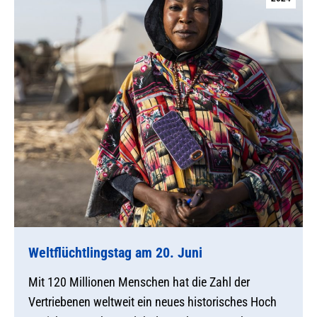
Weltflüchtlingstag am 20. Juni
Mit 120 Millionen Menschen hat die Zahl der
Vertriebenen weltweit ein neues historisches Hoch