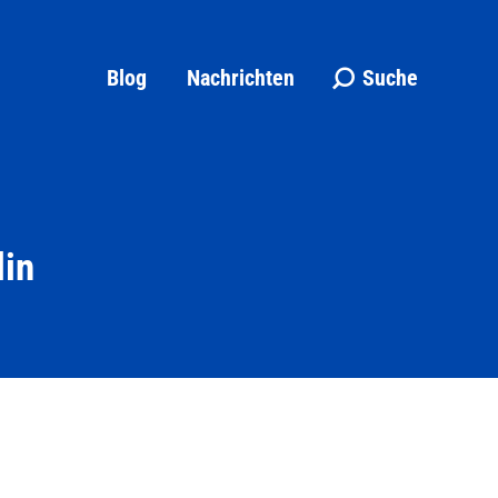
Blog
Nachrichten
Suche
Search:
lin