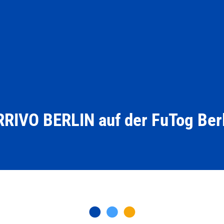
RIVO BERLIN auf der FuTog Ber