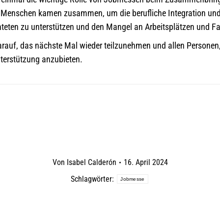
 Menschen kamen zusammen, um die berufliche Integration und
hteten zu unterstützen und den Mangel an Arbeitsplätzen und F
arauf, das nächste Mal wieder teilzunehmen und allen Personen, 
terstützung anzubieten.
Von
Isabel Calderón
16. April 2024
Schlagwörter:
Jobmesse