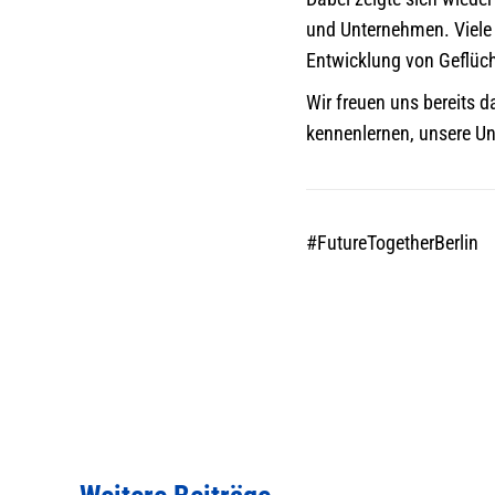
und Unternehmen. Viele
Entwicklung von Geflüc
Wir freuen uns bereits d
kennenlernen, unsere Un
#FutureTogetherBerlin