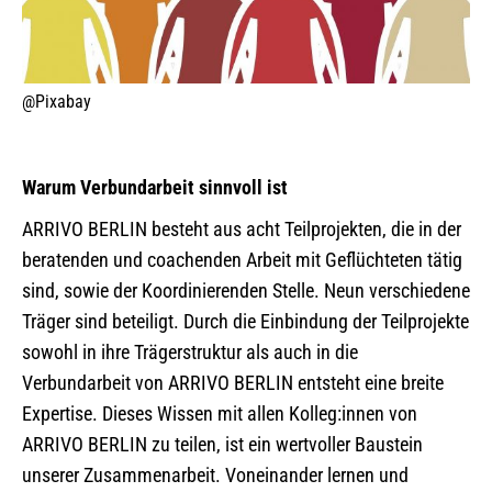
@Pixabay
Warum Verbundarbeit sinnvoll ist
ARRIVO BERLIN besteht aus acht Teilprojekten, die in der
beratenden und coachenden Arbeit mit Geflüchteten tätig
sind, sowie der Koordinierenden Stelle. Neun verschiedene
Träger sind beteiligt. Durch die Einbindung der Teilprojekte
sowohl in ihre Trägerstruktur als auch in die
Verbundarbeit von ARRIVO BERLIN entsteht eine breite
Expertise. Dieses Wissen mit allen Kolleg:innen von
ARRIVO BERLIN zu teilen, ist ein wertvoller Baustein
unserer Zusammenarbeit. Voneinander lernen und