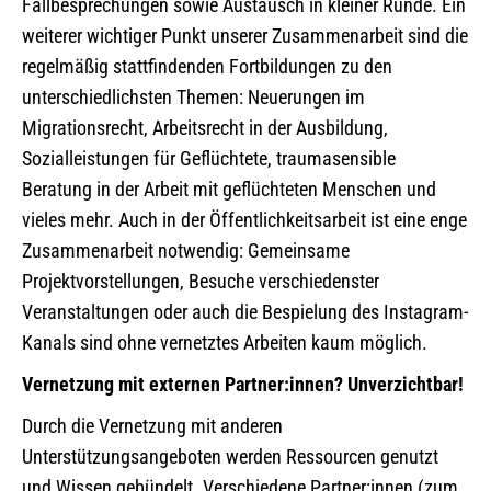
Fallbesprechungen sowie Austausch in kleiner Runde. Ein
weiterer wichtiger Punkt unserer Zusammenarbeit sind die
regelmäßig stattfindenden Fortbildungen zu den
unterschiedlichsten Themen: Neuerungen im
Migrationsrecht, Arbeitsrecht in der Ausbildung,
Sozialleistungen für Geflüchtete, traumasensible
Beratung in der Arbeit mit geflüchteten Menschen und
vieles mehr. Auch in der Öffentlichkeitsarbeit ist eine enge
Zusammenarbeit notwendig: Gemeinsame
Projektvorstellungen, Besuche verschiedenster
Veranstaltungen oder auch die Bespielung des Instagram-
Kanals sind ohne vernetztes Arbeiten kaum möglich.
Vernetzung mit externen Partner:innen? Unverzichtbar!
Durch die Vernetzung mit anderen
Unterstützungsangeboten werden Ressourcen genutzt
und Wissen gebündelt. Verschiedene Partner:innen (zum