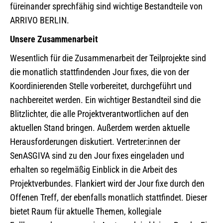
füreinander sprechfähig sind wichtige Bestandteile von
ARRIVO BERLIN.
Unsere Zusammenarbeit
Wesentlich für die Zusammenarbeit der Teilprojekte sind
die monatlich stattfindenden Jour fixes, die von der
Koordinierenden Stelle vorbereitet, durchgeführt und
nachbereitet werden. Ein wichtiger Bestandteil sind die
Blitzlichter, die alle Projektverantwortlichen auf den
aktuellen Stand bringen. Außerdem werden aktuelle
Herausforderungen diskutiert. Vertreter:innen der
SenASGIVA sind zu den Jour fixes eingeladen und
erhalten so regelmäßig Einblick in die Arbeit des
Projektverbundes. Flankiert wird der Jour fixe durch den
Offenen Treff, der ebenfalls monatlich stattfindet. Dieser
bietet Raum für aktuelle Themen, kollegiale