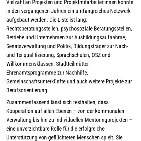
Vielzahl an Projekten und Projektmitarbeiter:innen konnte
in den vergangenen Jahren ein umfangreiches Netzwerk
aufgebaut werden. Die Liste ist lang:
Rechtsberatungsstellen, psychosoziale Beratungsstellen,
Betriebe und Unternehmen zur Ausbildungsaufnahme,
Senatsverwaltung und Politik, Bildungsträger zur Nach-
und Teilqualifizierung, Sprachschulen, OSZ und
Willkommensklassen, Stadtteilmütter,
Ehrenamtsprogramme zur Nachhilfe,
Gemeinschaftsunterkünfte und auch weitere Projekte zur
Berufsorientierung.
Zusammenfassend lässt sich festhalten, dass
Kooperation auf allen Ebenen – von der kommunalen
Verwaltung bis hin zu individuellen Mentoringprojekten –
eine unverzichtbare Rolle für die erfolgreiche
Unterstützung von geflüchteten Menschen spielt. Sie