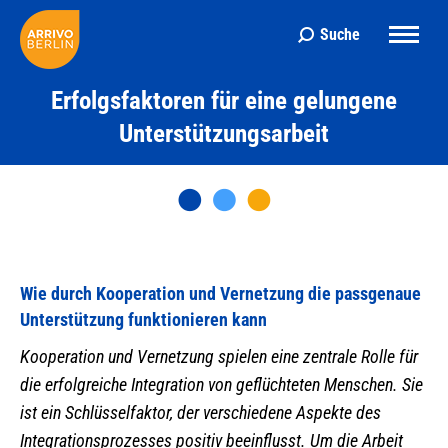
Suche
Search:
Erfolgsfaktoren für eine gelungene
Unterstützungsarbeit
Wie durch Kooperation und Vernetzung die passgenaue
Unterstützung funktionieren kann
Kooperation und Vernetzung spielen eine zentrale Rolle für
die erfolgreiche Integration von geflüchteten Menschen. Sie
ist ein Schlüsselfaktor, der verschiedene Aspekte des
Integrationsprozesses positiv beeinflusst. Um die Arbeit