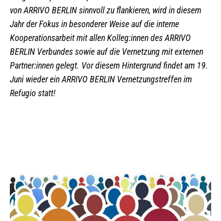
von ARRIVO BERLIN sinnvoll zu flankieren, wird in diesem
Jahr der Fokus in besonderer Weise auf die interne
Kooperationsarbeit mit allen Kolleg:innen des ARRIVO
BERLIN Verbundes sowie auf die Vernetzung mit externen
Partner:innen gelegt. Vor diesem Hintergrund findet am 19.
Juni wieder ein ARRIVO BERLIN Vernetzungstreffen im
Refugio statt!