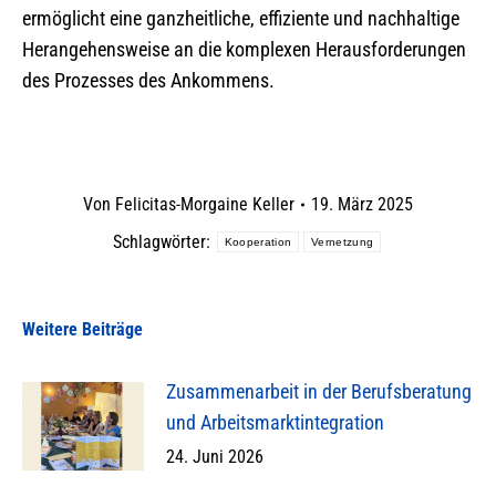
ermöglicht eine ganzheitliche, effiziente und nachhaltige
Herangehensweise an die komplexen Herausforderungen
des Prozesses des Ankommens.
Von
Felicitas-Morgaine Keller
19. März 2025
Schlagwörter:
Kooperation
Vernetzung
Weitere Beiträge
Zusammenarbeit in der Berufsberatung
und Arbeitsmarktintegration
24. Juni 2026