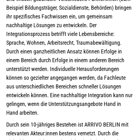
Beispiel Bildungsträger, Sozialdienste, Behörden) bringen
ihr spezifisches Fachwissen ein, um gemeinsam
nachhaltige Lösungen zu entwickeln. Der
Integrationsprozess betrifft viele Lebensbereiche:
Sprache, Wohnen, Arbeitsrecht, Traumabewältigung.
Durch einen ganzheitlichen Ansatz können Erfolge in
einem Bereich durch Erfolge in einem anderen Bereich
unterstützt werden. Individuelle Herausforderungen
können so gezielter angegangen werden, da Fachleute
aus unterschiedlichen Bereichen schneller Lösungen
entwickeln können. Eine nachhaltige Integration kann nur
gelingen, wenn die Unterstützungsangebote Hand in
Hand arbeiten.
Durch sein 10-jähriges Bestehen ist ARRIVO BERLIN mit
relevanten Akteur:innen bestens vernetzt. Durch die