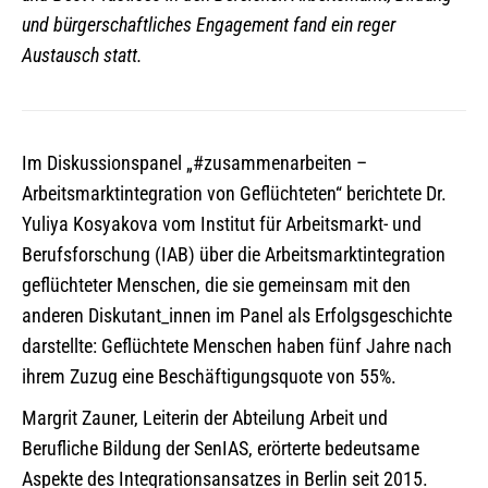
und bürgerschaftliches Engagement fand ein reger
Austausch statt.
Im Diskussionspanel „#zusammenarbeiten –
Arbeitsmarktintegration von Geflüchteten“ berichtete Dr.
Yuliya Kosyakova vom Institut für Arbeitsmarkt- und
Berufsforschung (IAB) über die Arbeitsmarktintegration
geflüchteter Menschen, die sie gemeinsam mit den
anderen Diskutant_innen im Panel als Erfolgsgeschichte
darstellte: Geflüchtete Menschen haben fünf Jahre nach
ihrem Zuzug eine Beschäftigungsquote von 55%.
Margrit Zauner, Leiterin der Abteilung Arbeit und
Berufliche Bildung der SenIAS, erörterte bedeutsame
Aspekte des Integrationsansatzes in Berlin seit 2015.