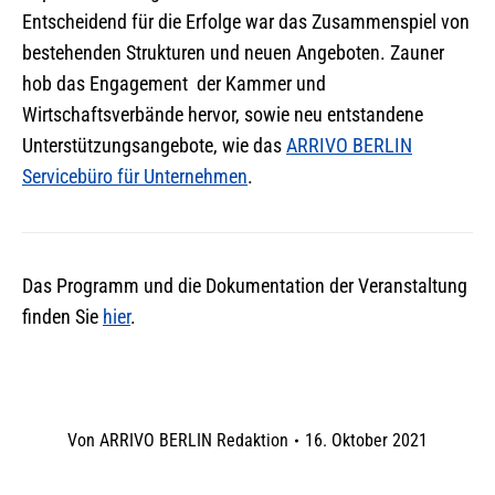
Entscheidend für die Erfolge war das Zusammenspiel von
bestehenden Strukturen und neuen Angeboten. Zauner
hob das Engagement der Kammer und
Wirtschaftsverbände hervor, sowie neu entstandene
Unterstützungsangebote, wie das
ARRIVO BERLIN
Servicebüro für Unternehmen
.
Das Programm und die Dokumentation der Veranstaltung
finden Sie
hier
.
Von
ARRIVO BERLIN Redaktion
16. Oktober 2021