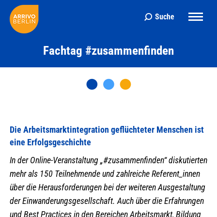
Suche
Search:
Fachtag #zusammenfinden
Die Arbeitsmarktintegration geflüchteter Menschen ist
eine Erfolgsgeschichte
In der Online-Veranstaltung „#zusammenfinden“ diskutierten
mehr als 150 Teilnehmende und zahlreiche Referent_innen
über die Herausforderungen bei der weiteren Ausgestaltung
der Einwanderungsgesellschaft. Auch über die Erfahrungen
und Best Practices in den Bereichen Arbeitsmarkt, Bildung