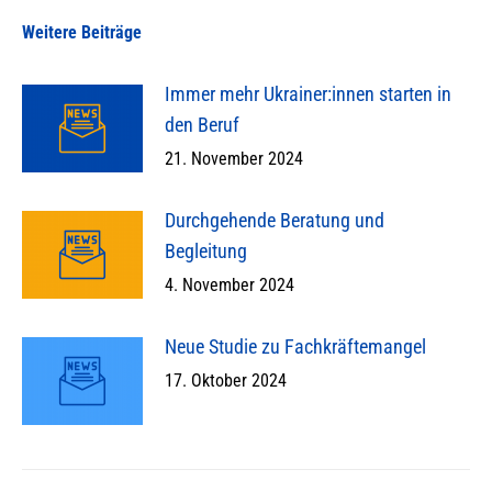
Weitere Beiträge
Immer mehr Ukrainer:innen starten in
den Beruf
21. November 2024
Durchgehende Beratung und
Begleitung
4. November 2024
Neue Studie zu Fachkräftemangel
17. Oktober 2024