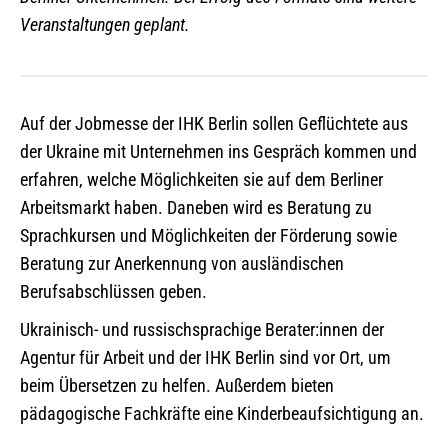
Veranstaltungen geplant.
Auf der Jobmesse der IHK Berlin sollen Geflüchtete aus
der Ukraine mit Unternehmen ins Gespräch kommen und
erfahren, welche Möglichkeiten sie auf dem Berliner
Arbeitsmarkt haben. Daneben wird es Beratung zu
Sprachkursen und Möglichkeiten der Förderung sowie
Beratung zur Anerkennung von ausländischen
Berufsabschlüssen geben.
Ukrainisch- und russischsprachige Berater:innen der
Agentur für Arbeit und der IHK Berlin sind vor Ort, um
beim Übersetzen zu helfen. Außerdem bieten
pädagogische Fachkräfte eine Kinderbeaufsichtigung an.