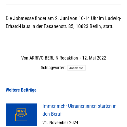
Die Jobmesse findet am 2. Juni von 10-14 Uhr im Ludwig-
Erhard-Haus in der Fasanenstr. 85, 10623 Berlin, statt.
Von
ARRIVO BERLIN Redaktion
12. Mai 2022
Schlagwörter:
Jobmesse
Weitere Beiträge
Immer mehr Ukrainer:innen starten in
den Beruf
21. November 2024