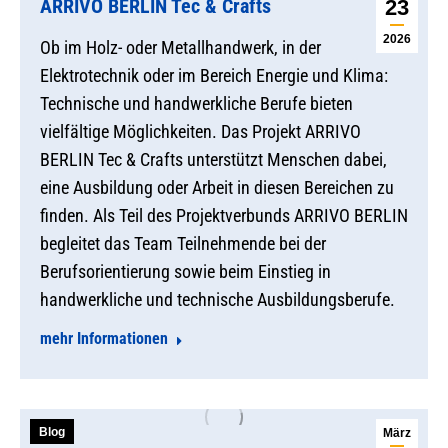
ARRIVO BERLIN Tec & Crafts
23
2026
Ob im Holz- oder Metallhandwerk, in der
Elektrotechnik oder im Bereich Energie und Klima:
Technische und handwerkliche Berufe bieten
vielfältige Möglichkeiten. Das Projekt ARRIVO
BERLIN Tec & Crafts unterstützt Menschen dabei,
eine Ausbildung oder Arbeit in diesen Bereichen zu
finden. Als Teil des Projektverbunds ARRIVO BERLIN
begleitet das Team Teilnehmende bei der
Berufsorientierung sowie beim Einstieg in
handwerkliche und technische Ausbildungsberufe.
mehr Informationen
Blog
März