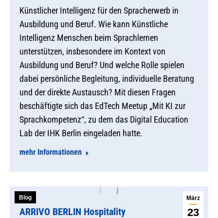
Künstlicher Intelligenz für den Spracherwerb in
Ausbildung und Beruf. Wie kann Künstliche
Intelligenz Menschen beim Sprachlernen
unterstützen, insbesondere im Kontext von
Ausbildung und Beruf? Und welche Rolle spielen
dabei persönliche Begleitung, individuelle Beratung
und der direkte Austausch? Mit diesen Fragen
beschäftigte sich das EdTech Meetup „Mit KI zur
Sprachkompetenz“, zu dem das Digital Education
Lab der IHK Berlin eingeladen hatte.
mehr Informationen
Blog
März
ARRIVO BERLIN Hospitality
23