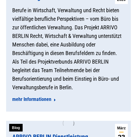
Berufe in Wirtschaft, Verwaltung und Recht bieten
vielfältige berufliche Perspektiven – vom Büro bis
zur öffentlichen Verwaltung. Das Projekt ARRIVO
BERLIN Recht, Wirtschaft & Verwaltung unterstützt
Menschen dabei, eine Ausbildung oder
Beschäftigung in diesen Berufsfeldern zu finden.
Als Teil des Projektverbunds ARRIVO BERLIN
begleitet das Team Teilnehmende bei der
Berufsorientierung und beim Einstieg in Büro- und
Verwaltungsberufe in Berlin.
mehr Informationen
Blog
März
ARRIVO BERLIN Dienstleistung