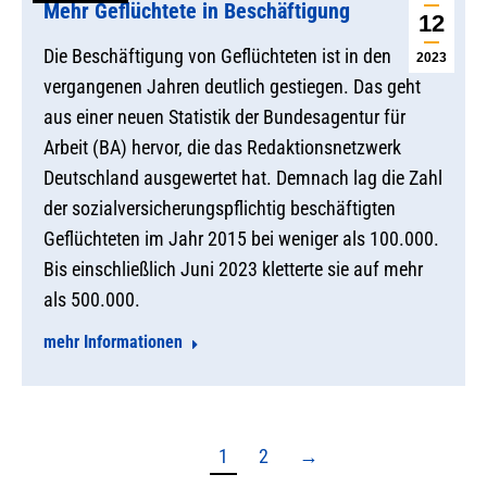
Mehr Geflüchtete in Beschäftigung
12
Die Beschäftigung von Geflüchteten ist in den
2023
vergangenen Jahren deutlich gestiegen. Das geht
aus einer neuen Statistik der Bundesagentur für
Arbeit (BA) hervor, die das Redaktionsnetzwerk
Deutschland ausgewertet hat. Demnach lag die Zahl
der sozialversicherungspflichtig beschäftigten
Geflüchteten im Jahr 2015 bei weniger als 100.000.
Bis einschließlich Juni 2023 kletterte sie auf mehr
als 500.000.
mehr Informationen
1
2
→