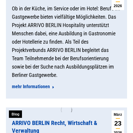
2026
Ob in der Küche, im Service oder im Hotel: Berufe im
Gastgewerbe bieten vielfältige Möglichkeiten. Das
Projekt ARRIVO BERLIN Hospitality unterstützt
Menschen dabei, eine Ausbildung in Gastronomie
oder Hotellerie zu finden. Als Teil des
Projektverbunds ARRIVO BERLIN begleitet das
Team Teilnehmende bei der Berufsorientierung
sowie bei der Suche nach Ausbildungsplätzen im
Berliner Gastgewerbe.
mehr Informationen
Blog
März
ARRIVO BERLIN Recht, Wirtschaft &
23
Verwaltung
2026