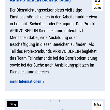
23
2026
Der Dienstleistungssektor bietet vielfältige
Einstiegsmöglichkeiten in den Arbeitsmarkt – etwa
in Logistik, Sicherheit oder Reinigung. Das Projekt
ARRIVO BERLIN Dienstleistung unterstützt
Menschen dabei, eine Ausbildung oder
Beschäftigung in diesen Bereichen zu finden. Als
Teil des Projektverbunds ARRIVO BERLIN begleitet
das Team Teilnehmende bei der Berufsorientierung
sowie bei der Suche nach Ausbildungsplätzen im
Dienstleistungsbereich.
mehr Informationen
Blog
März