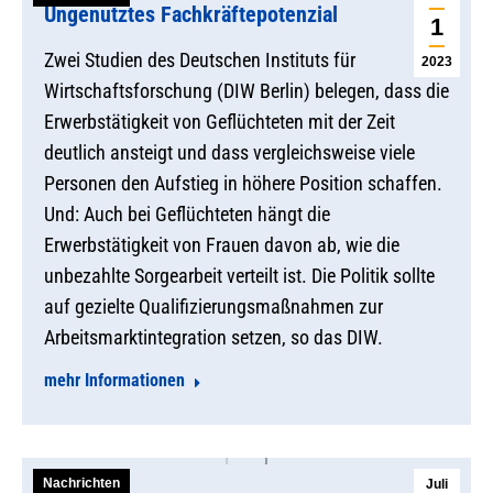
Ungenutztes Fachkräftepotenzial
1
Zwei Studien des Deutschen Instituts für
2023
Wirtschaftsforschung (DIW Berlin) belegen, dass die
Erwerbstätigkeit von Geflüchteten mit der Zeit
deutlich ansteigt und dass vergleichsweise viele
Personen den Aufstieg in höhere Position schaffen.
Und: Auch bei Geflüchteten hängt die
Erwerbstätigkeit von Frauen davon ab, wie die
unbezahlte Sorgearbeit verteilt ist. Die Politik sollte
auf gezielte Qualifizierungsmaßnahmen zur
Arbeitsmarktintegration setzen, so das DIW.
mehr Informationen
Nachrichten
Juli