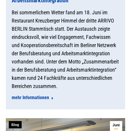
Arbeitsmarktintegration
Bei sommerlichem Wetter fand am 18. Juni im
Restaurant Kreuzberger Himmel der dritte ARRIVO
BERLIN Stammtisch statt. Der Austausch zeigte
eindrucksvoll, wie viel Engagement, Fachwissen
und Kooperationsbereitschaft im Berliner Netzwerk
der Berufsberatung und Arbeitsmarktintegration
vorhanden sind. Unter dem Motto „Zusammenarbeit
in der Berufsberatung und Arbeitsmarktintegration“
kamen rund 24 Fachkräfte aus unterschiedlichen
Bereichen zusammen.
mehr Informationen
Blog
Juni