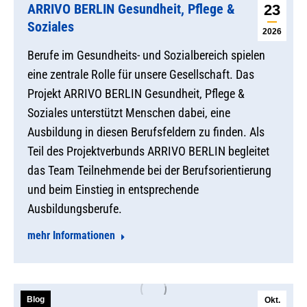
ARRIVO BERLIN Gesundheit, Pflege &
23
Soziales
2026
Berufe im Gesundheits- und Sozialbereich spielen
eine zentrale Rolle für unsere Gesellschaft. Das
Projekt ARRIVO BERLIN Gesundheit, Pflege &
Soziales unterstützt Menschen dabei, eine
Ausbildung in diesen Berufsfeldern zu finden. Als
Teil des Projektverbunds ARRIVO BERLIN begleitet
das Team Teilnehmende bei der Berufsorientierung
und beim Einstieg in entsprechende
Ausbildungsberufe.
mehr Informationen
Blog
Okt.