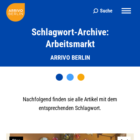
Suche
Search:
Schlagwort-Archive:
Arbeitsmarkt
ARRIVO BERLIN
Nachfolgend finden sie alle Artikel mit dem
entsprechenden Schlagwort.