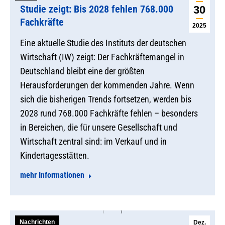
Studie zeigt: Bis 2028 fehlen 768.000
30
Fachkräfte
2025
Eine aktuelle Studie des Instituts der deutschen
Wirtschaft (IW) zeigt: Der Fachkräftemangel in
Deutschland bleibt eine der größten
Herausforderungen der kommenden Jahre. Wenn
sich die bisherigen Trends fortsetzen, werden bis
2028 rund 768.000 Fachkräfte fehlen – besonders
in Bereichen, die für unsere Gesellschaft und
Wirtschaft zentral sind: im Verkauf und in
Kindertagesstätten.
mehr Informationen
Nachrichten
Dez.