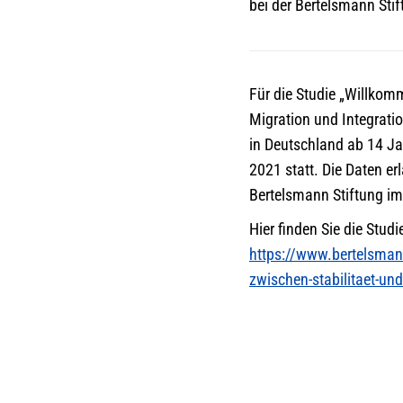
bei der Bertelsmann Stif
Für die Studie „Willkom
Migration und Integrat
in Deutschland ab 14 Ja
2021 statt. Die Daten e
Bertelsmann Stiftung im
Hier finden Sie die Stu
https://www.bertelsman
zwischen-stabilitaet-un