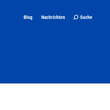
Blog
Nachrichten
Suche
Search: