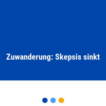
Zuwanderung: Skepsis sinkt