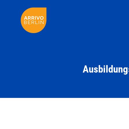
Ausbildung