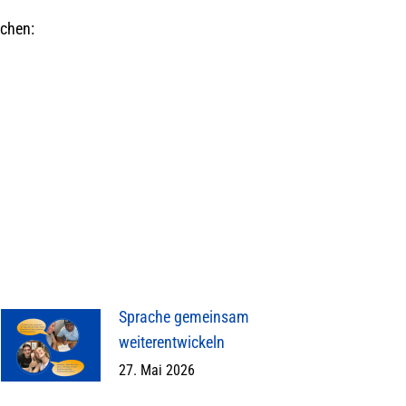
schen:
Sprache gemeinsam
weiterentwickeln
27. Mai 2026