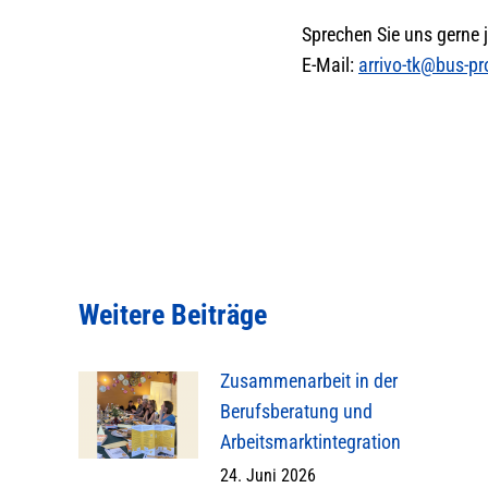
Sprechen Sie uns gerne 
E-Mail:
arrivo-tk@bus-pr
Weitere Beiträge
Zusammenarbeit in der
Berufsberatung und
Arbeitsmarktintegration
24. Juni 2026