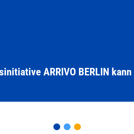
sinitiative ARRIVO BERLIN kann 