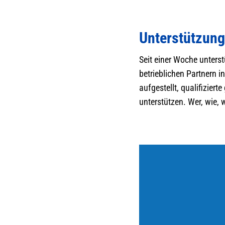
Unterstützung
Seit einer Woche unters
betrieblichen Partnern i
aufgestellt, qualifizier
unterstützen. Wer, wie, 