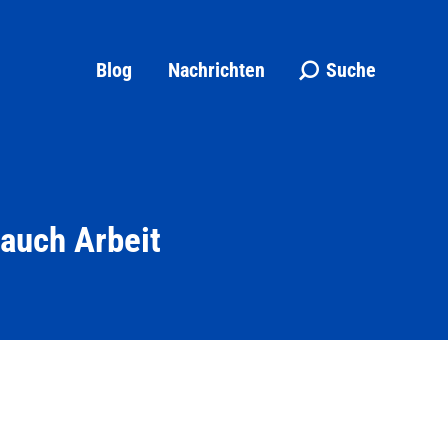
Blog
Nachrichten
Suche
Search:
auch Arbeit