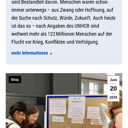
sind Bestandteil davon. Menschen waren schon
immer unterwegs – aus Zwang oder Hoffnung, auf
der Suche nach Schutz, Würde, Zukunft. Auch heute
ist das so – nach Angaben des UNHCR sind
weltweit mehr als 122 Millionen Menschen auf der
Flucht vor Krieg, Konflikten und Verfolgung.
mehr Informationen
Blog
Juni
20
2025