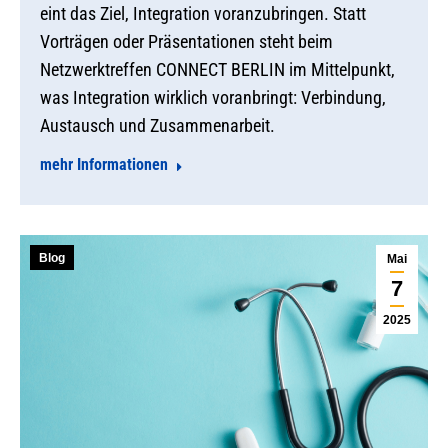
eint das Ziel, Integration voranzubringen. Statt
Vorträgen oder Präsentationen steht beim
Netzwerktreffen CONNECT BERLIN im Mittelpunkt,
was Integration wirklich voranbringt: Verbindung,
Austausch und Zusammenarbeit.
mehr Informationen
Blog
Mai
7
2025