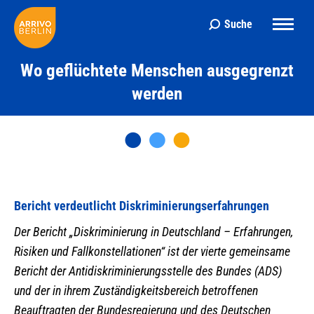
Suche
Search:
Wo geflüchtete Menschen ausgegrenzt
werden
Bericht verdeutlicht Diskriminierungserfahrungen
Der Bericht „Diskriminierung in Deutschland – Erfahrungen,
Risiken und Fallkonstellationen“ ist der vierte gemeinsame
Bericht der Antidiskriminierungsstelle des Bundes (ADS)
und der in ihrem Zuständigkeitsbereich betroffenen
Beauftragten der Bundesregierung und des Deutschen