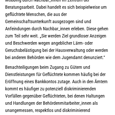
Beratungsarbeit. Dabei handelt es sich beispielweise um
geflüchtete Menschen, die aus der
Gemeinschaftsunterkunft ausgezogen sind und
Anfeindungen durch Nachbar_innen erleben. Diese gehen
zum Teil sehr weit. „Sie werden Ziel grundloser Anzeigen
und Beschwerden wegen angeblicher Lärm- oder
Geruchsbelästigung bei der Hausverwaltung oder werden
bei anderen Behörden wie dem Jugendamt denunziert.“
Benachteiligungen beim Zugang zu Gütern und
Dienstleistungen für Geflüchtete kommen häufig bei der
Eröffnung eines Bankkontos zutage. Auch in den Ämtern
kommt es häufiger zu potenziell diskriminierenden
Vorfällen gegenüber Geflüchteten, bei denen Haltungen
und Handlungen der Behördenmitarbeiter_innen als
unangemessen, respektlos und diskriminierend