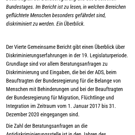
Bundestages. Im Bericht ist zu lesen, in welchen Bereichen
geflüchtete Menschen besonders gefährdet sind,
diskriminiert zu werden. Ein Überblick.
Der Vierte Gemeinsame Bericht gibt einen Überblick über
Diskriminierungserfahrungen in der 19. Legislaturperiode.
Grundlage sind vor allem Beratungsanfragen zu
Diskriminierung und Eingaben, die bei der ADS, beim
Beauftragten der Bundesregierung für die Belange von
Menschen mit Behinderungen und bei der Beauftragten
der Bundesregierung für Migration, Flüchtlinge und
Integration im Zeitraum vom 1. Januar 2017 bis 31.
Dezember 2020 eingegangen sind.
Die Zahl der Beratungsanfragen an die
Antidiskriminierungsstelle ist in den Jahren des