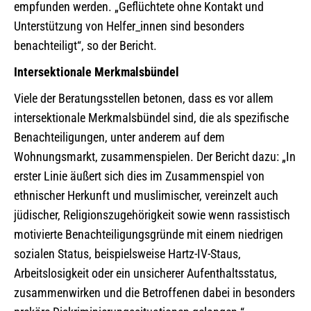
empfunden werden. „Geflüchtete ohne Kontakt und
Unterstützung von Helfer_innen sind besonders
benachteiligt“, so der Bericht.
Intersektionale Merkmalsbündel
Viele der Beratungsstellen betonen, dass es vor allem
intersektionale Merkmalsbündel sind, die als spezifische
Benachteiligungen, unter anderem auf dem
Wohnungsmarkt, zusammenspielen. Der Bericht dazu: „In
erster Linie äußert sich dies im Zusammenspiel von
ethnischer Herkunft und muslimischer, vereinzelt auch
jüdischer, Religionszugehörigkeit sowie wenn rassistisch
motivierte Benachteiligungsgründe mit einem niedrigen
sozialen Status, beispielsweise Hartz-IV-Staus,
Arbeitslosigkeit oder ein unsicherer Aufenthaltsstatus,
zusammenwirken und die Betroffenen dabei in besonders