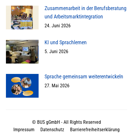
Zusammenarbeit in der Berufsberatung
und Arbeitsmarktintegration
24. Juni 2026
KI und Sprachlernen
5. Juni 2026
Sprache gemeinsam weiterentwickeln
27. Mai 2026
© BUS gGmbH - All Rights Reserved
Impressum
Datenschutz
Barrierefreiheitserklärung