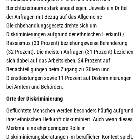
Berichtszeitraums stark angestiegen. Jeweils ein Drittel
der Anfragen mit Bezug auf das Allgemeine
Gleichbehandlungsgesetz drehte sich um
Diskriminierungen aufgrund der ethnischen Herkunft /
Rassismus (33 Prozent) beziehungsweise Behinderung
(32 Prozent). Die meisten Anfragen (31 Prozent) beziehen
sich dabei auf das Arbeitsleben, 24 Prozent auf
Benachteiligungen beim Zugang zu Gütern und
Dienstleistungen sowie 11 Prozent auf Diskriminierungen
bei Ämtern und Behörden.
Orte der Diskriminierung
Geflüchtete Menschen werden besonders häufig aufgrund
ihrer ethnischen Herkunft diskriminiert. Auch wenn dieses
Merkmal eine eher geringere Rolle in
Diskriminierungsberatungen im beruflichen Kontext spielt,