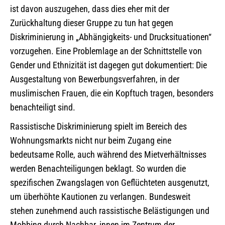
ist davon auszugehen, dass dies eher mit der
Zurückhaltung dieser Gruppe zu tun hat gegen
Diskriminierung in „Abhängigkeits- und Drucksituationen“
vorzugehen. Eine Problemlage an der Schnittstelle von
Gender und Ethnizität ist dagegen gut dokumentiert: Die
Ausgestaltung von Bewerbungsverfahren, in der
muslimischen Frauen, die ein Kopftuch tragen, besonders
benachteiligt sind.
Rassistische Diskriminierung spielt im Bereich des
Wohnungsmarkts nicht nur beim Zugang eine
bedeutsame Rolle, auch während des Mietverhältnisses
werden Benachteiligungen beklagt. So wurden die
spezifischen Zwangslagen von Geflüchteten ausgenutzt,
um überhöhte Kautionen zu verlangen. Bundesweit
stehen zunehmend auch rassistische Belästigungen und
Mobbing durch Nachbar_innen im Zentrum der