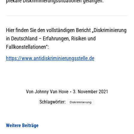
prekäre Diskriminierungssituationen gelangen.“
Hier finden Sie den vollständigen Bericht „Diskriminierung
in Deutschland – Erfahrungen, Risiken und
Fallkonstellationen“:
https://www.antidiskriminierungsstelle.de
Von
Johnny Van Hove
3. November 2021
Schlagwörter:
Diskriminierung
Weitere Beiträge