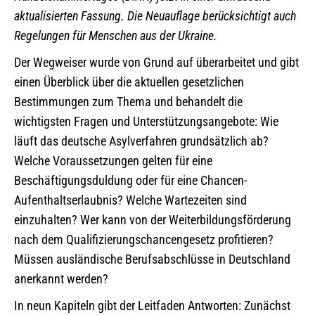
aktualisierten Fassung. Die Neuauflage berücksichtigt auch
Regelungen für Menschen aus der Ukraine.
Der Wegweiser wurde von Grund auf überarbeitet und gibt
einen Überblick über die aktuellen gesetzlichen
Bestimmungen zum Thema und behandelt die
wichtigsten Fragen und Unterstützungsangebote: Wie
läuft das deutsche Asylverfahren grundsätzlich ab?
Welche Voraussetzungen gelten für eine
Beschäftigungsduldung oder für eine Chancen-
Aufenthaltserlaubnis? Welche Wartezeiten sind
einzuhalten? Wer kann von der Weiterbildungsförderung
nach dem Qualifizierungschancengesetz profitieren?
Müssen ausländische Berufsabschlüsse in Deutschland
anerkannt werden?
In neun Kapiteln gibt der Leitfaden Antworten: Zunächst