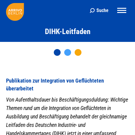
Suche
Search:
DIHK-Leitfaden
Publikation zur Integration von Geflüchteten
überarbeitet
Von Aufenthaltsdauer bis Beschäftigungsduldung: Wichtige
Themen rund um die Integration von Geflüchteten in
Ausbildung und Beschäftigung behandelt der gleichnamige
Leitfaden des Deutschen Industrie- und
Handelskammertages (DIHK) jetzt in einer umfassend