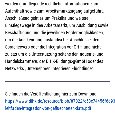
werden grundlegende rechtliche Informationen zum
Aufenthalt sowie zum Arbeitsmarktzugang aufgeführt.
Anschließend geht es um Praktika und weitere
Einstiegswege in den Arbeitsmarkt, um Ausbildung sowie
Beschäftigung und die jeweiligen Fördermöglichkeiten,
um die Anerkennung ausländischer Abschlüsse, den
Spracherwerb oder die Integration vor Ort – und nicht
zuletzt um die Unterstützung seitens der Industrie- und
Handelskammern, der DIHK-Bildungs-gGmbH oder des
Netzwerks „Unternehmen integrieren Flüchtlinge“.
Sie finden die Veröffentlichung hier zum Download:
https://www.dihk.de/resource/blob/87022/e53c74456f6d9
leitfaden-integration-von-gefluechteten-data.pdf