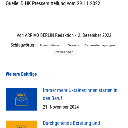
Quelle: DIHK Pressemitteilung vom 29.11.2022
Von
ARRIVO BERLIN Redaktion
2. Dezember 2022
Schlagwörter:
Aufenthaltsrecht
Gesetze
Rahmenbedingungen
Unternehmen
Weitere Beiträge
Immer mehr Ukrainer:innen starten in
den Beruf
21. November 2024
Durchgehende Beratung und