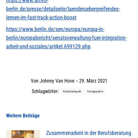
https://www.arrivo-
berlin.de/presse/detailseite/laenderuebergreifendes-
lernen-im-fast-track-action-boost
https://www.berlin.de/sen/europa/europa-in-
berlin/europabericht/senatsverwaltung-fuer-integration-
arbeit-und-soziales/artikel.699129.php
Von
Johnny Van Hove
29. März 2021
Schlagwörter:
Arbeitsmarkt
Integration
Weitere Beiträge
Zusammenarbeit in der Berufsberatung