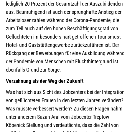
lediglich 20 Prozent der Gesamtzahl der Auszubildenden
aus. Beunruhigend ist auch der sprunghafte Anstieg der
Arbeitslosenzahlen während der Corona-Pandemie, die
zum Teil auch auf den hohen Beschäftigungsgrad von
Geflüchteten im besonders hart getroffenen Tourismus-,
Hotel- und Gaststättengewerbe zurückzuführen ist. Der
Rückgang der Bewerbungen für eine Ausbildung während
der Pandemie von Menschen mit Fluchthintergrund ist
ebenfalls Grund zur Sorge.
Verzahnung als der Weg der Zukunft
Was hat sich aus Sicht des Jobcenters bei der Integration
von geflüchteten Frauen in den letzten Jahren verändert?
Was müsste verbessert werden? Zu diesen Fragen nahm
unter anderem Suzan Aral vom Jobcenter Treptow-
Köpenick Stellung und verdeutlichte, dass die Zahl von