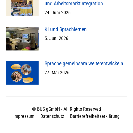
und Arbeitsmarktintegration
24. Juni 2026
KI und Sprachlernen
5. Juni 2026
Sprache gemeinsam weiterentwickeln
27. Mai 2026
© BUS gGmbH - All Rights Reserved
Impressum
Datenschutz
Barrierefreiheitserklärung