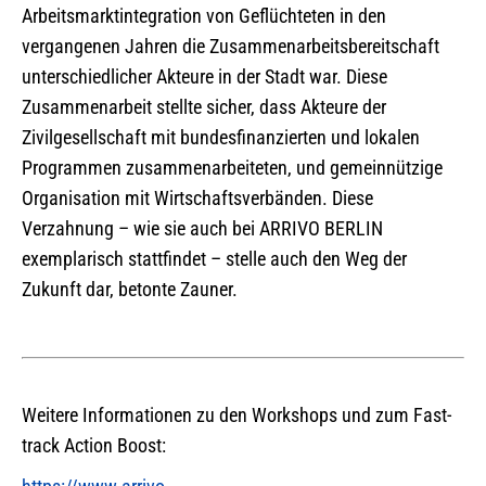
Arbeitsmarktintegration von Geflüchteten in den
vergangenen Jahren die Zusammenarbeitsbereitschaft
unterschiedlicher Akteure in der Stadt war. Diese
Zusammenarbeit stellte sicher, dass Akteure der
Zivilgesellschaft mit bundesfinanzierten und lokalen
Programmen zusammenarbeiteten, und gemeinnützige
Organisation mit Wirtschaftsverbänden. Diese
Verzahnung – wie sie auch bei ARRIVO BERLIN
exemplarisch stattfindet – stelle auch den Weg der
Zukunft dar, betonte Zauner.
Weitere Informationen zu den Workshops und zum Fast-
track Action Boost: