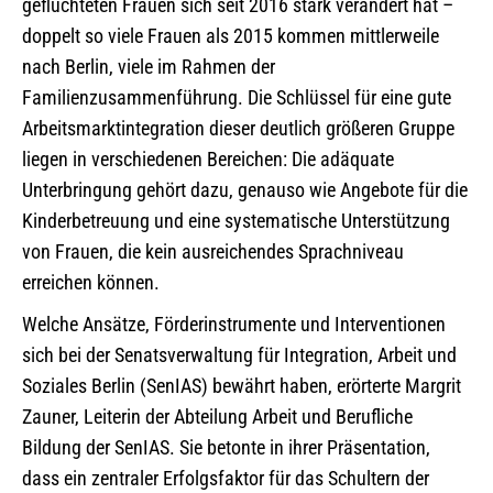
geflüchteten Frauen sich seit 2016 stark verändert hat –
doppelt so viele Frauen als 2015 kommen mittlerweile
nach Berlin, viele im Rahmen der
Familienzusammenführung. Die Schlüssel für eine gute
Arbeitsmarktintegration dieser deutlich größeren Gruppe
liegen in verschiedenen Bereichen: Die adäquate
Unterbringung gehört dazu, genauso wie Angebote für die
Kinderbetreuung und eine systematische Unterstützung
von Frauen, die kein ausreichendes Sprachniveau
erreichen können.
Welche Ansätze, Förderinstrumente und Interventionen
sich bei der Senatsverwaltung für Integration, Arbeit und
Soziales Berlin (SenIAS) bewährt haben, erörterte Margrit
Zauner, Leiterin der Abteilung Arbeit und Berufliche
Bildung der SenIAS. Sie betonte in ihrer Präsentation,
dass ein zentraler Erfolgsfaktor für das Schultern der