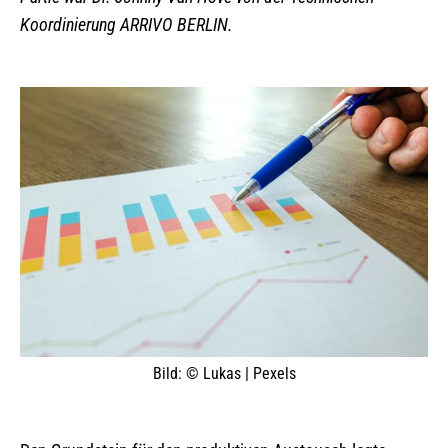
Koordinierung ARRIVO BERLIN.
Bild: © Lukas | Pexels