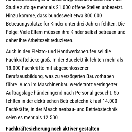
Studie zufolge mehr als 21.000 offene Stellen unbesetzt.
Hinzu komme, dass bundesweit etwa 300.000
Betreuungsplätze für Kinder unter drei Jahren fehlten. Die
Folge: Viele Eltern müssen ihre Kinder selbst betreuen und
daher ihre Arbeitszeit reduzieren.
Auch in den Elektro- und Handwerksberufen sei die
Fachkräftelücke groß. In der Bauelektrik fehlten mehr als
18.000 Fachkräfte mit abgeschlossener
Berufsausbildung, was zu verzögerten Bauvorhaben
führe. Auch im Maschinenbau werde trotz verringerter
Auftragslage händeringend nach Personal gesucht. So
fehlten in der elektrischen Betriebstechnik fast 14.000
Fachkräfte, in der Maschinenbau- und Betriebstechnik
seien es mehr als 12.500.
Fachkräftesicherung noch aktiver gestalten