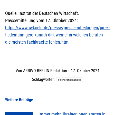
Quelle: Institut der Deutschen Wirtschaft,
Pressemitteilung vom 17. Oktober 2024:
https://www.iwkoeln.de/presse/pressemitteilungen/jurek-
tiedemann-gero-kunath-dirk-werner-in-welchen-berufen-
die-meisten-fachkraefte-fehlen.html
Von
ARRIVO BERLIN Redaktion
17. Oktober 2024
Schlagwörter:
Fachkräftemangel
Weitere Beiträge
Immer mehr Ukrainer:innen starten in