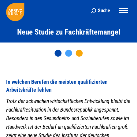
Suche
Search:
Neue Studie zu Fachkräftemangel
In welchen Berufen die meisten qualifizierten
Arbeitskräfte fehlen
Trotz der schwachen wirtschaftlichen Entwicklung bleibt die
Fachkräftesituation in der Bundesrepublik angespannt.
Besonders in den Gesundheits- und Sozialberufen sowie im
Handwerk ist der Bedarf an qualifizierten Fachkräften groß,
zeigt eine neue Studie des Instituts der deutschen