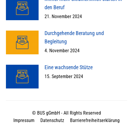
den Beruf
21. November 2024
Durchgehende Beratung und
Begleitung
4. November 2024
Eine wachsende Stütze
15. September 2024
© BUS gGmbH - All Rights Reserved
Impressum
Datenschutz
Barrierefreiheitserklärung