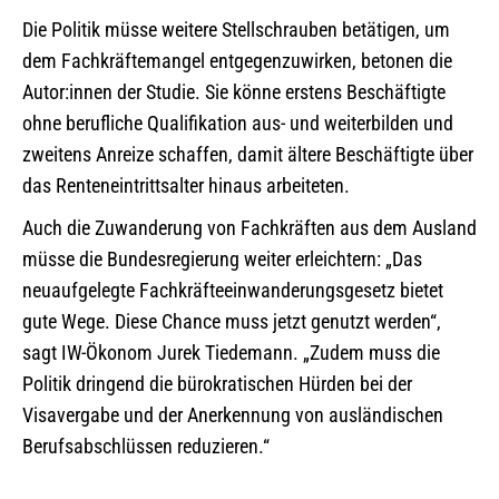
Die Politik müsse weitere Stellschrauben betätigen, um
dem Fachkräftemangel entgegenzuwirken, betonen die
Autor:innen der Studie. Sie könne erstens Beschäftigte
ohne berufliche Qualifikation aus- und weiterbilden und
zweitens Anreize schaffen, damit ältere Beschäftigte über
das Renteneintrittsalter hinaus arbeiteten.
Auch die Zuwanderung von Fachkräften aus dem Ausland
müsse die Bundesregierung weiter erleichtern: „Das
neuaufgelegte Fachkräfteeinwanderungsgesetz bietet
gute Wege. Diese Chance muss jetzt genutzt werden“,
sagt IW-Ökonom Jurek Tiedemann. „Zudem muss die
Politik dringend die bürokratischen Hürden bei der
Visavergabe und der Anerkennung von ausländischen
Berufsabschlüssen reduzieren.“