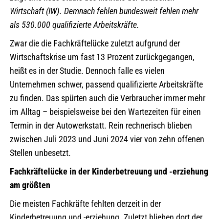
Wirtschaft (IW). Demnach fehlen bundesweit fehlen mehr
als 530.000 qualifizierte Arbeitskräfte.
Zwar die die Fachkräftelücke zuletzt aufgrund der
Wirtschaftskrise um fast 13 Prozent zurückgegangen,
heißt es in der Studie. Dennoch falle es vielen
Unternehmen schwer, passend qualifizierte Arbeitskräfte
zu finden. Das spürten auch die Verbraucher immer mehr
im Alltag – beispielsweise bei den Wartezeiten für einen
Termin in der Autowerkstatt. Rein rechnerisch blieben
zwischen Juli 2023 und Juni 2024 vier von zehn offenen
Stellen unbesetzt.
Fachkräftelücke in der Kinderbetreuung und -erziehung
am größten
Die meisten Fachkräfte fehlten derzeit in der
Kinderbetreuung und -erziehung. Zuletzt blieben dort der