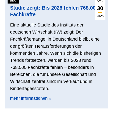
Blog
Okt.
Studie zeigt: Bis 2028 fehlen 768.000
30
Fachkräfte
2025
Eine aktuelle Studie des Instituts der
deutschen Wirtschaft (IW) zeigt: Der
Fachkräftemangel in Deutschland bleibt eine
der größten Herausforderungen der
kommenden Jahre. Wenn sich die bisherigen
Trends fortsetzen, werden bis 2028 rund
768.000 Fachkräfte fehlen – besonders in
Bereichen, die für unsere Gesellschaft und
Wirtschaft zentral sind: im Verkauf und in
Kindertagesstätten.
mehr Informationen