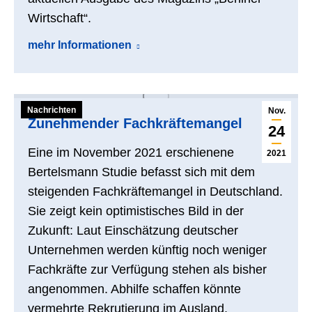
Wirtschaft“.
mehr Informationen
Nachrichten
Nov.
Zunehmender Fachkräftemangel
24
Eine im November 2021 erschienene
2021
Bertelsmann Studie befasst sich mit dem
steigenden Fachkräftemangel in Deutschland.
Sie zeigt kein optimistisches Bild in der
Zukunft: Laut Einschätzung deutscher
Unternehmen werden künftig noch weniger
Fachkräfte zur Verfügung stehen als bisher
angenommen. Abhilfe schaffen könnte
vermehrte Rekrutierung im Ausland.