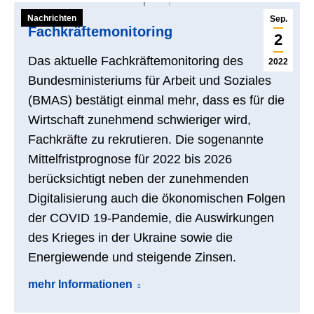
Nachrichten
Sep.
Fachkräftemonitoring
2
Das aktuelle Fachkräftemonitoring des
2022
Bundesministeriums für Arbeit und Soziales
(BMAS) bestätigt einmal mehr, dass es für die
Wirtschaft zunehmend schwieriger wird,
Fachkräfte zu rekrutieren. Die sogenannte
Mittelfristprognose für 2022 bis 2026
berücksichtigt neben der zunehmenden
Digitalisierung auch die ökonomischen Folgen
der COVID 19-Pandemie, die Auswirkungen
des Krieges in der Ukraine sowie die
Energiewende und steigende Zinsen.
mehr Informationen