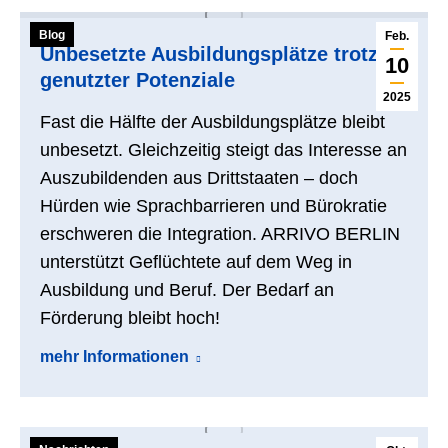
Blog
Feb.
Unbesetzte Ausbildungsplätze trotz
10
genutzter Potenziale
2025
Fast die Hälfte der Ausbildungsplätze bleibt
unbesetzt. Gleichzeitig steigt das Interesse an
Auszubildenden aus Drittstaaten – doch
Hürden wie Sprachbarrieren und Bürokratie
erschweren die Integration. ARRIVO BERLIN
unterstützt Geflüchtete auf dem Weg in
Ausbildung und Beruf. Der Bedarf an
Förderung bleibt hoch!
mehr Informationen