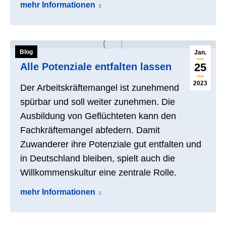
mehr Informationen
Blog
Jan.
Alle Potenziale entfalten lassen
25
2023
Der Arbeitskräftemangel ist zunehmend
spürbar und soll weiter zunehmen. Die
Ausbildung von Geflüchteten kann den
Fachkräftemangel abfedern. Damit
Zuwanderer ihre Potenziale gut entfalten und
in Deutschland bleiben, spielt auch die
Willkommenskultur eine zentrale Rolle.
mehr Informationen