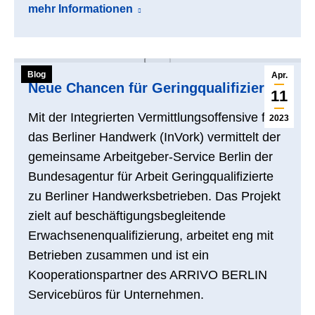
mehr Informationen
Blog
Apr.
Neue Chancen für Geringqualifizierte
11
Mit der Integrierten Vermittlungsoffensive für
2023
das Berliner Handwerk (InVork) vermittelt der
gemeinsame Arbeitgeber-Service Berlin der
Bundesagentur für Arbeit Geringqualifizierte
zu Berliner Handwerksbetrieben. Das Projekt
zielt auf beschäftigungsbegleitende
Erwachsenenqualifizierung, arbeitet eng mit
Betrieben zusammen und ist ein
Kooperationspartner des ARRIVO BERLIN
Servicebüros für Unternehmen.