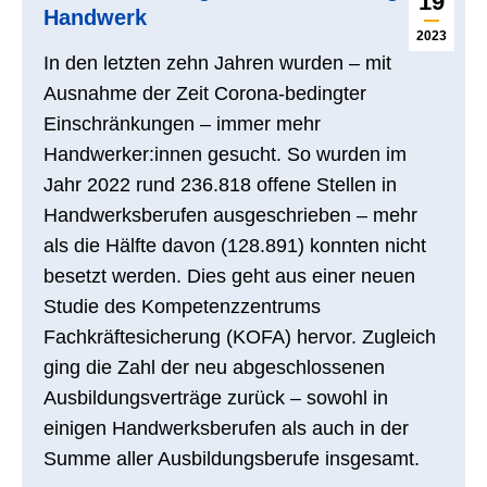
19
Handwerk
2023
In den letzten zehn Jahren wurden – mit
Ausnahme der Zeit Corona-bedingter
Einschränkungen – immer mehr
Handwerker:innen gesucht. So wurden im
Jahr 2022 rund 236.818 offene Stellen in
Handwerksberufen ausgeschrieben – mehr
als die Hälfte davon (128.891) konnten nicht
besetzt werden. Dies geht aus einer neuen
Studie des Kompetenzzentrums
Fachkräftesicherung (KOFA) hervor. Zugleich
ging die Zahl der neu abgeschlossenen
Ausbildungsverträge zurück – sowohl in
einigen Handwerksberufen als auch in der
Summe aller Ausbildungsberufe insgesamt.