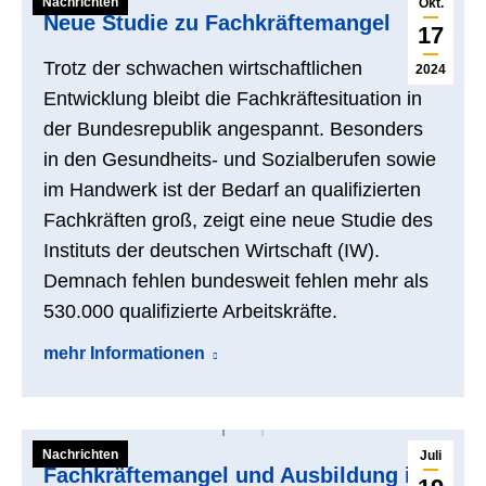
Nachrichten
Okt.
Neue Studie zu Fachkräftemangel
17
Trotz der schwachen wirtschaftlichen
2024
Entwicklung bleibt die Fachkräftesituation in
der Bundesrepublik angespannt. Besonders
in den Gesundheits- und Sozialberufen sowie
im Handwerk ist der Bedarf an qualifizierten
Fachkräften groß, zeigt eine neue Studie des
Instituts der deutschen Wirtschaft (IW).
Demnach fehlen bundesweit fehlen mehr als
530.000 qualifizierte Arbeitskräfte.
mehr Informationen
Nachrichten
Juli
Fachkräftemangel und Ausbildung im