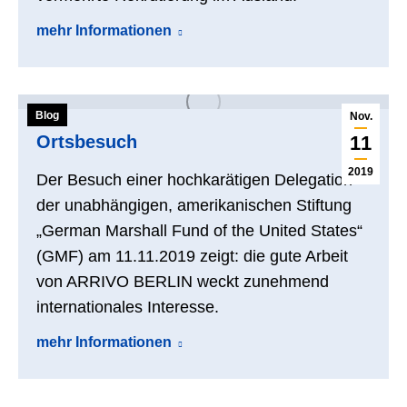
mehr Informationen
Blog
Nov.
Ortsbesuch
11
2019
Der Besuch einer hochkarätigen Delegation
der unabhängigen, amerikanischen Stiftung
„German Marshall Fund of the United States“
(GMF) am 11.11.2019 zeigt: die gute Arbeit
von ARRIVO BERLIN weckt zunehmend
internationales Interesse.
mehr Informationen