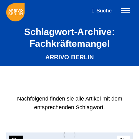
Suche
Search:
Schlagwort-Archive:
Fachkräftemangel
ARRIVO BERLIN
Nachfolgend finden sie alle Artikel mit dem
entsprechenden Schlagwort.