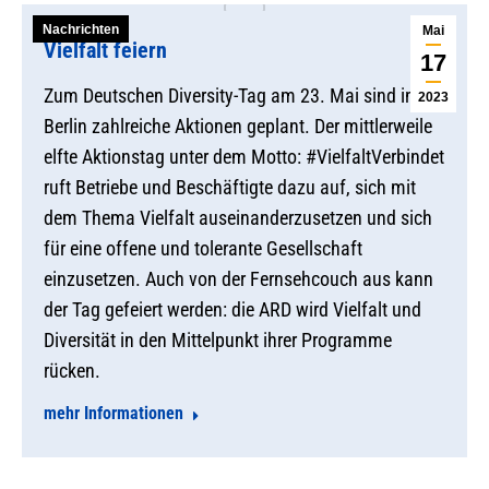
Nachrichten
Mai
Vielfalt feiern
17
Zum Deutschen Diversity-Tag am 23. Mai sind in
2023
Berlin zahlreiche Aktionen geplant. Der mittlerweile
elfte Aktionstag unter dem Motto: #VielfaltVerbindet
ruft Betriebe und Beschäftigte dazu auf, sich mit
dem Thema Vielfalt auseinanderzusetzen und sich
für eine offene und tolerante Gesellschaft
einzusetzen. Auch von der Fernsehcouch aus kann
der Tag gefeiert werden: die ARD wird Vielfalt und
Diversität in den Mittelpunkt ihrer Programme
rücken.
mehr Informationen