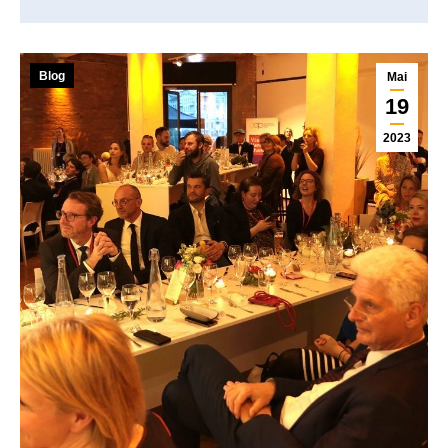
Blog
Mai
19
2023