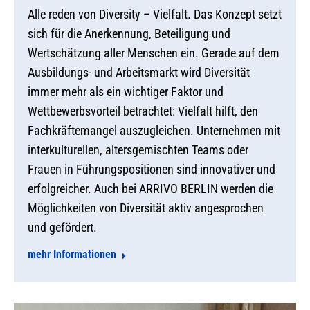
Alle reden von Diversity – Vielfalt. Das Konzept setzt
sich für die Anerkennung, Beteiligung und
Wertschätzung aller Menschen ein. Gerade auf dem
Ausbildungs- und Arbeitsmarkt wird Diversität
immer mehr als ein wichtiger Faktor und
Wettbewerbsvorteil betrachtet: Vielfalt hilft, den
Fachkräftemangel auszugleichen. Unternehmen mit
interkulturellen, altersgemischten Teams oder
Frauen in Führungspositionen sind innovativer und
erfolgreicher. Auch bei ARRIVO BERLIN werden die
Möglichkeiten von Diversität aktiv angesprochen
und gefördert.
mehr Informationen