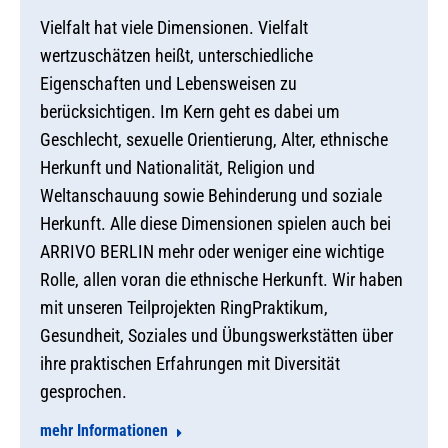
Vielfalt hat viele Dimensionen. Vielfalt
wertzuschätzen heißt, unterschiedliche
Eigenschaften und Lebensweisen zu
berücksichtigen. Im Kern geht es dabei um
Geschlecht, sexuelle Orientierung, Alter, ethnische
Herkunft und Nationalität, Religion und
Weltanschauung sowie Behinderung und soziale
Herkunft. Alle diese Dimensionen spielen auch bei
ARRIVO BERLIN mehr oder weniger eine wichtige
Rolle, allen voran die ethnische Herkunft. Wir haben
mit unseren Teilprojekten RingPraktikum,
Gesundheit, Soziales und Übungswerkstätten über
ihre praktischen Erfahrungen mit Diversität
gesprochen.
mehr Informationen