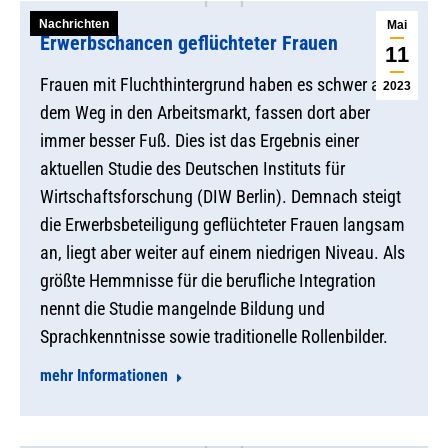
Nachrichten
Mai
Erwerbschancen geflüchteter Frauen
11
Frauen mit Fluchthintergrund haben es schwer auf
2023
dem Weg in den Arbeitsmarkt, fassen dort aber
immer besser Fuß. Dies ist das Ergebnis einer
aktuellen Studie des Deutschen Instituts für
Wirtschaftsforschung (DIW Berlin). Demnach steigt
die Erwerbsbeteiligung geflüchteter Frauen langsam
an, liegt aber weiter auf einem niedrigen Niveau. Als
größte Hemmnisse für die berufliche Integration
nennt die Studie mangelnde Bildung und
Sprachkenntnisse sowie traditionelle Rollenbilder.
mehr Informationen