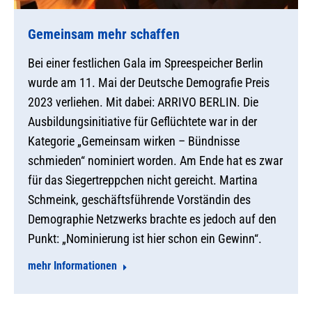
Gemeinsam mehr schaffen
Bei einer festlichen Gala im Spreespeicher Berlin
wurde am 11. Mai der Deutsche Demografie Preis
2023 verliehen. Mit dabei: ARRIVO BERLIN. Die
Ausbildungsinitiative für Geflüchtete war in der
Kategorie „Gemeinsam wirken – Bündnisse
schmieden“ nominiert worden. Am Ende hat es zwar
für das Siegertreppchen nicht gereicht. Martina
Schmeink, geschäftsführende Vorständin des
Demographie Netzwerks brachte es jedoch auf den
Punkt: „Nominierung ist hier schon ein Gewinn“.
mehr Informationen