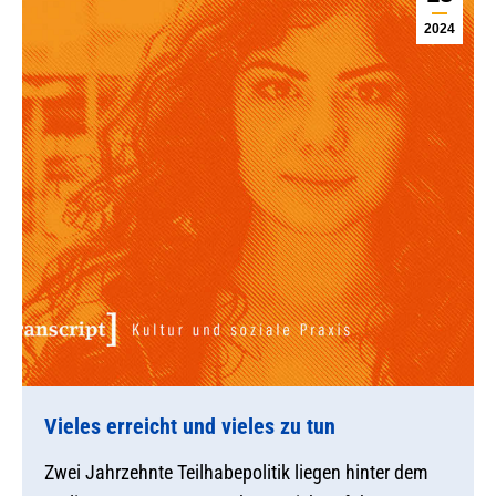
2024
Vieles erreicht und vieles zu tun
Zwei Jahrzehnte Teilhabepolitik liegen hinter dem