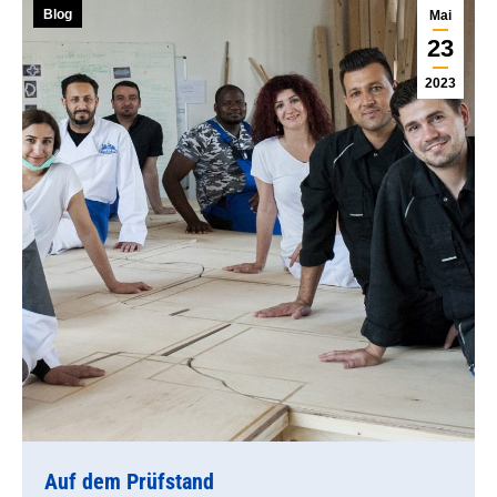
Blog
Mai
23
2023
Auf dem Prüfstand