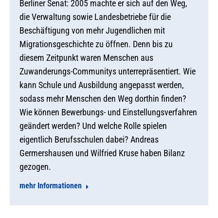
Berliner Senat: 2005 machte er sich auf den Weg,
die Verwaltung sowie Landesbetriebe für die
Beschäftigung von mehr Jugendlichen mit
Migrationsgeschichte zu öffnen. Denn bis zu
diesem Zeitpunkt waren Menschen aus
Zuwanderungs-Communitys unterrepräsentiert. Wie
kann Schule und Ausbildung angepasst werden,
sodass mehr Menschen den Weg dorthin finden?
Wie können Bewerbungs- und Einstellungsverfahren
geändert werden? Und welche Rolle spielen
eigentlich Berufsschulen dabei? Andreas
Germershausen und Wilfried Kruse haben Bilanz
gezogen.
mehr Informationen