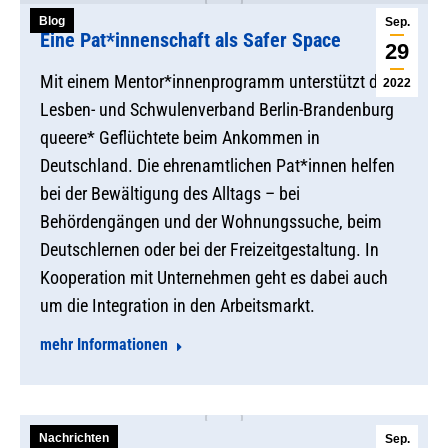
Blog
Sep.
Eine Pat*innenschaft als Safer Space
29
Mit einem Mentor*innenprogramm unterstützt der
2022
Lesben- und Schwulenverband Berlin-Brandenburg
queere* Geflüchtete beim Ankommen in
Deutschland. Die ehrenamtlichen Pat*innen helfen
bei der Bewältigung des Alltags – bei
Behördengängen und der Wohnungssuche, beim
Deutschlernen oder bei der Freizeitgestaltung. In
Kooperation mit Unternehmen geht es dabei auch
um die Integration in den Arbeitsmarkt.
mehr Informationen
Nachrichten
Sep.