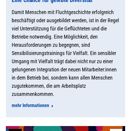
Eine Chance für gelebte Diversität
Damit Menschen mit Fluchtgeschichte erfolgreich
beschäftigt oder ausgebildet werden, ist in der Regel
viel Unterstützung für die Geflüchteten und die
Betriebe notwendig. Eine Möglichkeit, den
Herausforderungen zu begegnen, sind
Sensibilisierungstrainings für Vielfalt. Ein sensibler
Umgang mit Vielfalt trägt dabei nicht nur zu einer
gelungenen Integration der neuen Mitarbeiter:innen
in dem Betrieb bei, sondern kann allen Menschen
zugutekommen, die am Arbeitsplatz
zusammenkommen.
mehr Informationen