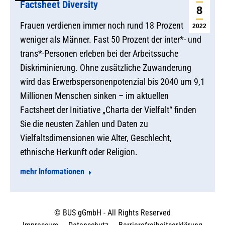
Factsheet Diversity
8
Frauen verdienen immer noch rund 18 Prozent
2022
weniger als Männer. Fast 50 Prozent der inter*- und
trans*-Personen erleben bei der Arbeitssuche
Diskriminierung. Ohne zusätzliche Zuwanderung
wird das Erwerbspersonenpotenzial bis 2040 um 9,1
Millionen Menschen sinken – im aktuellen
Factsheet der Initiative „Charta der Vielfalt“ finden
Sie die neusten Zahlen und Daten zu
Vielfaltsdimensionen wie Alter, Geschlecht,
ethnische Herkunft oder Religion.
mehr Informationen
© BUS gGmbH - All Rights Reserved