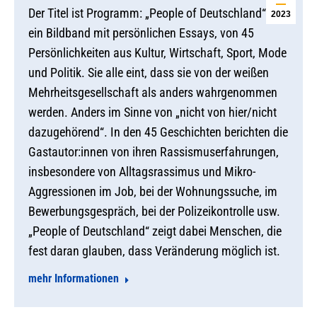
Der Titel ist Programm: „People of Deutschland“ ist
2023
ein Bildband mit persönlichen Essays, von 45
Persönlichkeiten aus Kultur, Wirtschaft, Sport, Mode
und Politik. Sie alle eint, dass sie von der weißen
Mehrheitsgesellschaft als anders wahrgenommen
werden. Anders im Sinne von „nicht von hier/nicht
dazugehörend“. In den 45 Geschichten berichten die
Gastautor:innen von ihren Rassismuserfahrungen,
insbesondere von Alltagsrassimus und Mikro-
Aggressionen im Job, bei der Wohnungssuche, im
Bewerbungsgespräch, bei der Polizeikontrolle usw.
„People of Deutschland“ zeigt dabei Menschen, die
fest daran glauben, dass Veränderung möglich ist.
mehr Informationen