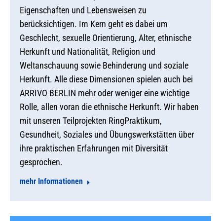
Eigenschaften und Lebensweisen zu
berücksichtigen. Im Kern geht es dabei um
Geschlecht, sexuelle Orientierung, Alter, ethnische
Herkunft und Nationalität, Religion und
Weltanschauung sowie Behinderung und soziale
Herkunft. Alle diese Dimensionen spielen auch bei
ARRIVO BERLIN mehr oder weniger eine wichtige
Rolle, allen voran die ethnische Herkunft. Wir haben
mit unseren Teilprojekten RingPraktikum,
Gesundheit, Soziales und Übungswerkstätten über
ihre praktischen Erfahrungen mit Diversität
gesprochen.
mehr Informationen