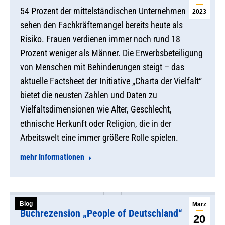
54 Prozent der mittelständischen Unternehmen
2023
sehen den Fachkräftemangel bereits heute als
Risiko. Frauen verdienen immer noch rund 18
Prozent weniger als Männer. Die Erwerbsbeteiligung
von Menschen mit Behinderungen steigt – das
aktuelle Factsheet der Initiative „Charta der Vielfalt“
bietet die neusten Zahlen und Daten zu
Vielfaltsdimensionen wie Alter, Geschlecht,
ethnische Herkunft oder Religion, die in der
Arbeitswelt eine immer größere Rolle spielen.
mehr Informationen
Blog
März
Buchrezension „People of Deutschland“
20