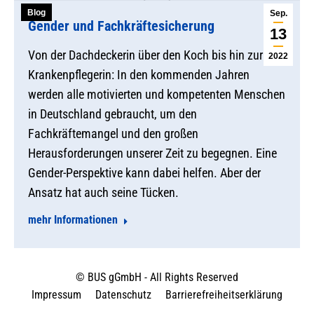
Blog
Sep.
Gender und Fachkräftesicherung
13
Von der Dachdeckerin über den Koch bis hin zur
2022
Krankenpflegerin: In den kommenden Jahren
werden alle motivierten und kompetenten Menschen
in Deutschland gebraucht, um den
Fachkräftemangel und den großen
Herausforderungen unserer Zeit zu begegnen. Eine
Gender-Perspektive kann dabei helfen. Aber der
Ansatz hat auch seine Tücken.
mehr Informationen
© BUS gGmbH - All Rights Reserved
Impressum
Datenschutz
Barrierefreiheitserklärung