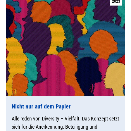
2023
Nicht nur auf dem Papier
Alle reden von Diversity – Vielfalt. Das Konzept setzt
sich für die Anerkennung, Beteiligung und