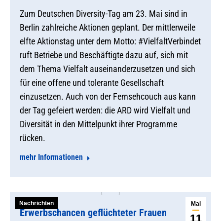
Zum Deutschen Diversity-Tag am 23. Mai sind in
Berlin zahlreiche Aktionen geplant. Der mittlerweile
elfte Aktionstag unter dem Motto: #VielfaltVerbindet
ruft Betriebe und Beschäftigte dazu auf, sich mit
dem Thema Vielfalt auseinanderzusetzen und sich
für eine offene und tolerante Gesellschaft
einzusetzen. Auch von der Fernsehcouch aus kann
der Tag gefeiert werden: die ARD wird Vielfalt und
Diversität in den Mittelpunkt ihrer Programme
rücken.
mehr Informationen
Nachrichten
Mai
Erwerbschancen geflüchteter Frauen
11