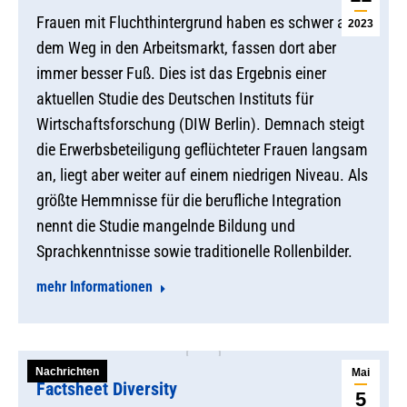
Frauen mit Fluchthintergrund haben es schwer auf
2023
dem Weg in den Arbeitsmarkt, fassen dort aber
immer besser Fuß. Dies ist das Ergebnis einer
aktuellen Studie des Deutschen Instituts für
Wirtschaftsforschung (DIW Berlin). Demnach steigt
die Erwerbsbeteiligung geflüchteter Frauen langsam
an, liegt aber weiter auf einem niedrigen Niveau. Als
größte Hemmnisse für die berufliche Integration
nennt die Studie mangelnde Bildung und
Sprachkenntnisse sowie traditionelle Rollenbilder.
mehr Informationen
Nachrichten
Mai
Factsheet Diversity
5