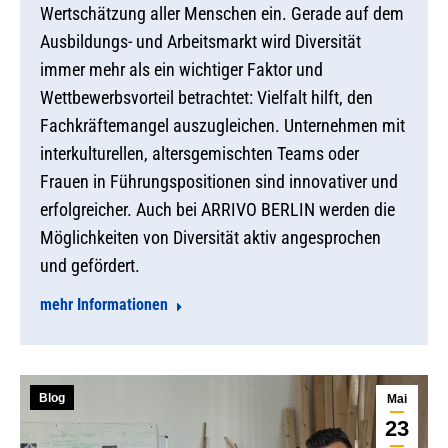
Wertschätzung aller Menschen ein. Gerade auf dem
Ausbildungs- und Arbeitsmarkt wird Diversität
immer mehr als ein wichtiger Faktor und
Wettbewerbsvorteil betrachtet: Vielfalt hilft, den
Fachkräftemangel auszugleichen. Unternehmen mit
interkulturellen, altersgemischten Teams oder
Frauen in Führungspositionen sind innovativer und
erfolgreicher. Auch bei ARRIVO BERLIN werden die
Möglichkeiten von Diversität aktiv angesprochen
und gefördert.
mehr Informationen
Blog
Mai
23