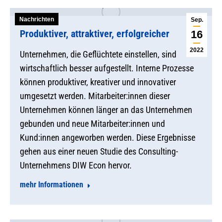
Nachrichten
Sep.
Produktiver, attraktiver, erfolgreicher
16
2022
Unternehmen, die Geflüchtete einstellen, sind
wirtschaftlich besser aufgestellt. Interne Prozesse
können produktiver, kreativer und innovativer
umgesetzt werden. Mitarbeiter:innen dieser
Unternehmen können länger an das Unternehmen
gebunden und neue Mitarbeiter:innen und
Kund:innen angeworben werden. Diese Ergebnisse
gehen aus einer neuen Studie des Consulting-
Unternehmens DIW Econ hervor.
mehr Informationen