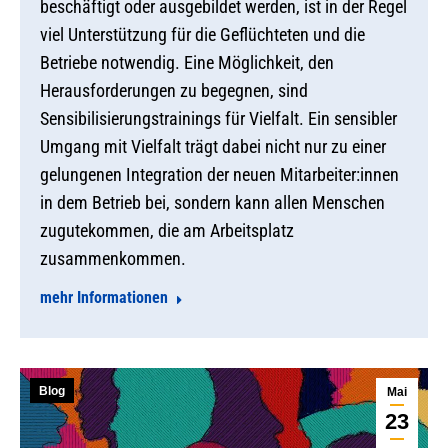
beschäftigt oder ausgebildet werden, ist in der Regel
viel Unterstützung für die Geflüchteten und die
Betriebe notwendig. Eine Möglichkeit, den
Herausforderungen zu begegnen, sind
Sensibilisierungstrainings für Vielfalt. Ein sensibler
Umgang mit Vielfalt trägt dabei nicht nur zu einer
gelungenen Integration der neuen Mitarbeiter:innen
in dem Betrieb bei, sondern kann allen Menschen
zugutekommen, die am Arbeitsplatz
zusammenkommen.
mehr Informationen
Blog
Mai
23