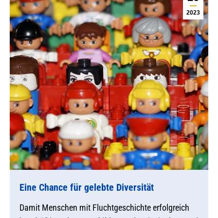
2023
Eine Chance für gelebte Diversität
Damit Menschen mit Fluchtgeschichte erfolgreich