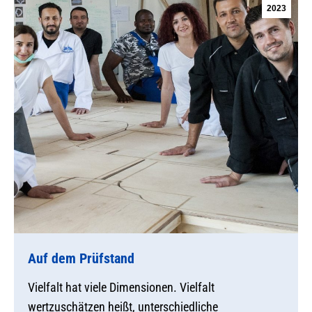
2023
Auf dem Prüfstand
Vielfalt hat viele Dimensionen. Vielfalt
wertzuschätzen heißt, unterschiedliche