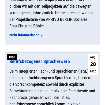
blicken wir mit den Teilprojekten auf die bewegten
vergangenen Jahre zurück. Heute sprechen wir mit
der Projektleiterin von ARRIVO BERLIN Soziales,
Frau Christine Döbler.
mehr Informationen
Blog
Aug.
Berufsbezogener Spracherwerb
28
Beim Integrierten Fach- und Sprachlernen (IFSL)
2020
geht es um fachbezogenes Sprachlernen, bei dem
die Sprachkompetenz sowohl durch explizites
Sprachtraining als auch implizit bei Fachtheorie und
Fachpraxis gefördert wird. Ziel ist es,
berufsbezogene sprachlich-kommunikative