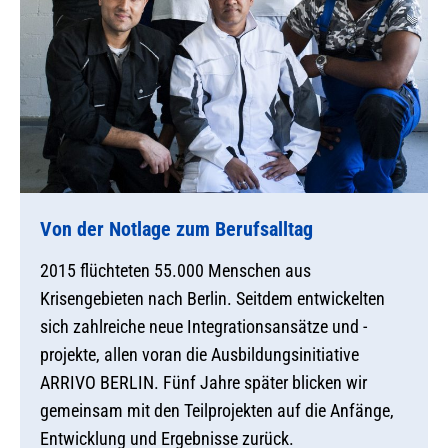
Von der Notlage zum Berufsalltag
2015 flüchteten 55.000 Menschen aus
Krisengebieten nach Berlin. Seitdem entwickelten
sich zahlreiche neue Integrationsansätze und -
projekte, allen voran die Ausbildungsinitiative
ARRIVO BERLIN. Fünf Jahre später blicken wir
gemeinsam mit den Teilprojekten auf die Anfänge,
Entwicklung und Ergebnisse zurück.