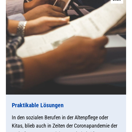
Praktikable Lösungen
In den sozialen Berufen in der Altenpflege oder
Kitas, blieb auch in Zeiten der Coronapandemie der