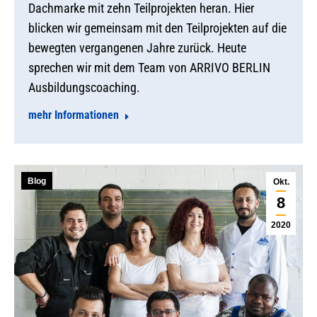
Dachmarke mit zehn Teilprojekten heran. Hier
blicken wir gemeinsam mit den Teilprojekten auf die
bewegten vergangenen Jahre zurück. Heute
sprechen wir mit dem Team von ARRIVO BERLIN
Ausbildungscoaching.
mehr Informationen
Blog
Okt.
8
2020