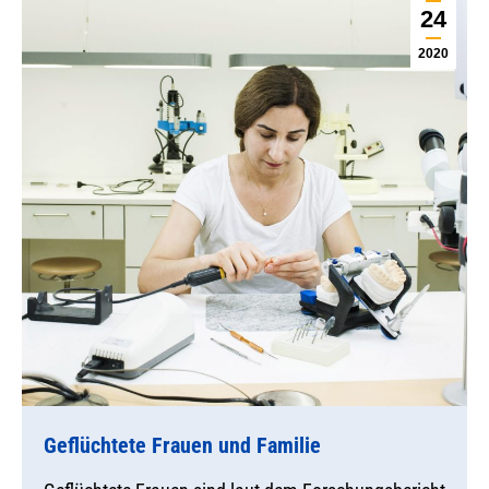
24
2020
Geflüchtete Frauen und Familie