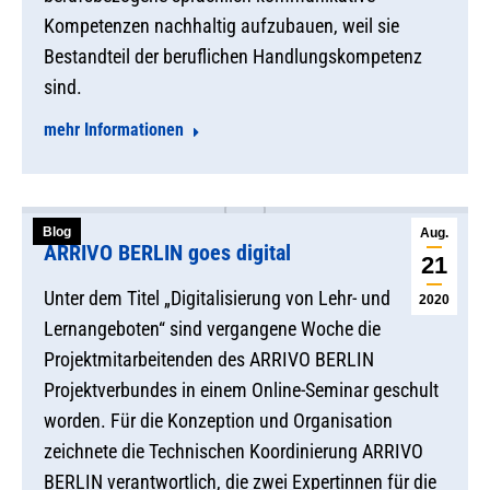
Kompetenzen nachhaltig aufzubauen, weil sie
Bestandteil der beruflichen Handlungskompetenz
sind.
mehr Informationen
Blog
Aug.
ARRIVO BERLIN goes digital
21
Unter dem Titel „Digitalisierung von Lehr- und
2020
Lernangeboten“ sind vergangene Woche die
Projektmitarbeitenden des ARRIVO BERLIN
Projektverbundes in einem Online-Seminar geschult
worden. Für die Konzeption und Organisation
zeichnete die Technischen Koordinierung ARRIVO
BERLIN verantwortlich, die zwei Expertinnen für die