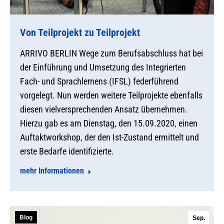
Von Teilprojekt zu Teilprojekt
ARRIVO BERLIN Wege zum Berufsabschluss hat bei
der Einführung und Umsetzung des Integrierten
Fach- und Sprachlernens (IFSL) federführend
vorgelegt. Nun werden weitere Teilprojekte ebenfalls
diesen vielversprechenden Ansatz übernehmen.
Hierzu gab es am Dienstag, den 15.09.2020, einen
Auftaktworkshop, der den Ist-Zustand ermittelt und
erste Bedarfe identifizierte.
mehr Informationen
Blog
Sep.