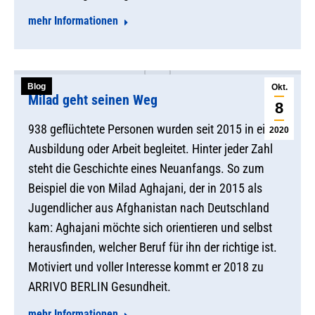
mehr Informationen
Blog
Okt.
Milad geht seinen Weg
8
938 geflüchtete Personen wurden seit 2015 in eine
2020
Ausbildung oder Arbeit begleitet. Hinter jeder Zahl
steht die Geschichte eines Neuanfangs. So zum
Beispiel die von Milad Aghajani, der in 2015 als
Jugendlicher aus Afghanistan nach Deutschland
kam: Aghajani möchte sich orientieren und selbst
herausfinden, welcher Beruf für ihn der richtige ist.
Motiviert und voller Interesse kommt er 2018 zu
ARRIVO BERLIN Gesundheit.
mehr Informationen