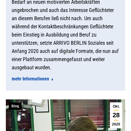
Bedarf an neuen motivierten Arbeitskräften
ungebrochen und auch das Interesse Geflüchteter
an diesem Berufen ließ nicht nach. Um auch
während der Kontaktbeschränkungen Geflüchtete
beim Einstieg in Ausbildung und Beruf zu
unterstützen, setzte ARRIVO BERLIN Soziales seit
Anfang 2020 auch auf digitale Formate, die nun auf
einer Plattform zusammengefasst und weiter
ausgebaut wurden.
mehr Informationen
Blog
Okt.
28
2020