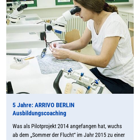
5 Jahre: ARRIVO BERLIN
Ausbildungscoaching
Was als Pilotprojekt 2014 angefangen hat, wuchs
ab dem „Sommer der Flucht“ im Jahr 2015 zu einer