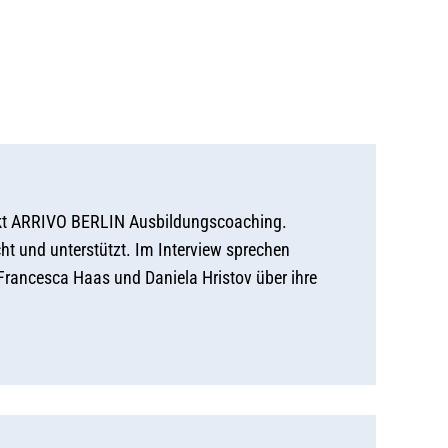
ekt ARRIVO BERLIN Ausbildungscoaching.
t und unterstützt. Im Interview sprechen
, Francesca Haas und Daniela Hristov über ihre