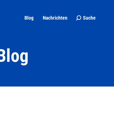
Blog
Nachrichten
Suche
Search:
Blog