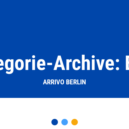
egorie-Archive: 
ARRIVO BERLIN