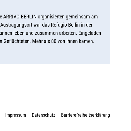
lle ARRIVO BERLIN organisierten gemeinsam am
ustragungsort war das Refugio Berlin in der
ner:innen leben und zusammen arbeiten. Eingeladen
on Geflüchteten. Mehr als 80 von ihnen kamen.
Impressum
Datenschutz
Barrierefreiheitserklärung