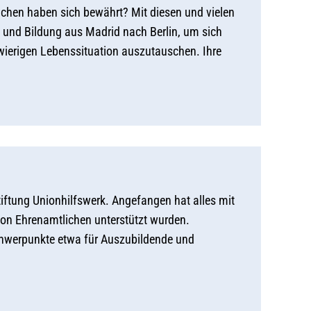
chen haben sich bewährt? Mit diesen und vielen
 und Bildung aus Madrid nach Berlin, um sich
wierigen Lebenssituation auszutauschen. Ihre
iftung Unionhilfswerk. Angefangen hat alles mit
on Ehrenamtlichen unterstützt wurden.
hwerpunkte etwa für Auszubildende und