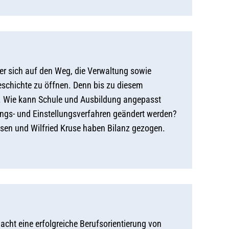
 er sich auf den Weg, die Verwaltung sowie
schichte zu öffnen. Denn bis zu diesem
 Wie kann Schule und Ausbildung angepasst
gs- und Einstellungsverfahren geändert werden?
sen und Wilfried Kruse haben Bilanz gezogen.
cht eine erfolgreiche Berufsorientierung von