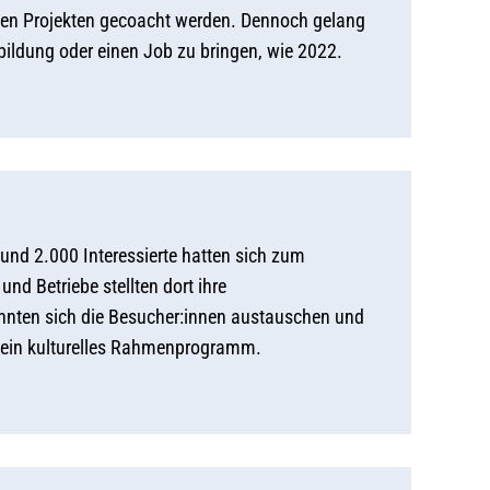
 den Projekten gecoacht werden. Dennoch gelang
bildung oder einen Job zu bringen, wie 2022.
 Rund 2.000 Interessierte hatten sich zum
d Betriebe stellten dort ihre
nnten sich die Besucher:innen austauschen und
 ein kulturelles Rahmenprogramm.