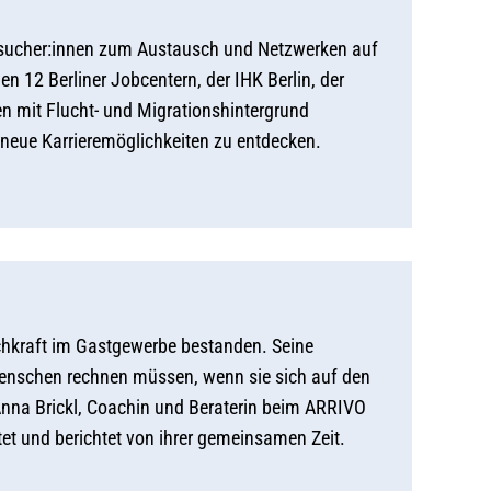
Besucher:innen zum Austausch und Netzwerken auf
n 12 Berliner Jobcentern, der IHK Berlin, der
 mit Flucht- und Migrationshintergrund
 neue Karrieremöglichkeiten zu entdecken.
chkraft im Gastgewerbe bestanden. Seine
Menschen rechnen müssen, wenn sie sich auf den
Anna Brickl, Coachin und Beraterin beim ARRIVO
et und berichtet von ihrer gemeinsamen Zeit.