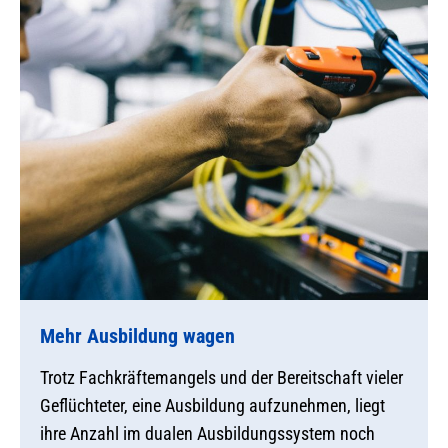
Mehr Ausbildung wagen
Trotz Fachkräftemangels und der Bereitschaft vieler
Geflüchteter, eine Ausbildung aufzunehmen, liegt
ihre Anzahl im dualen Ausbildungssystem noch