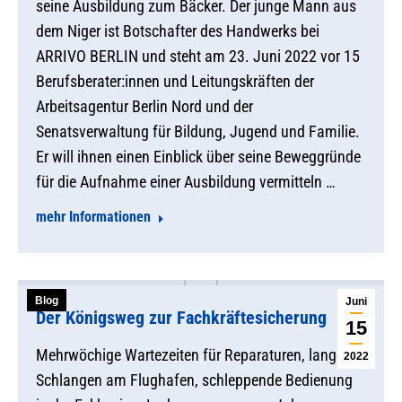
seine Ausbildung zum Bäcker. Der junge Mann aus
dem Niger ist Botschafter des Handwerks bei
ARRIVO BERLIN und steht am 23. Juni 2022 vor 15
Berufsberater:innen und Leitungskräften der
Arbeitsagentur Berlin Nord und der
Senatsverwaltung für Bildung, Jugend und Familie.
Er will ihnen einen Einblick über seine Beweggründe
für die Aufnahme einer Ausbildung vermitteln …
mehr Informationen
Blog
Juni
Der Königsweg zur Fachkräftesicherung
15
Mehrwöchige Wartezeiten für Reparaturen, lange
2022
Schlangen am Flughafen, schleppende Bedienung