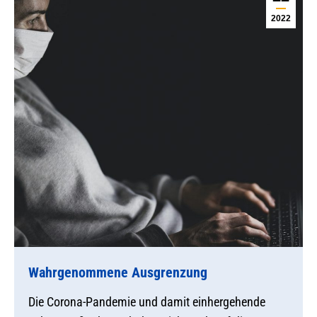
2022
Wahrgenommene Ausgrenzung
Die Corona-Pandemie und damit einhergehende