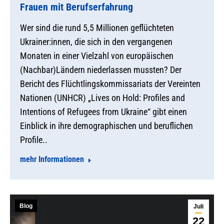
Frauen mit Berufserfahrung
Wer sind die rund 5,5 Millionen geflüchteten
Ukrainer:innen, die sich in den vergangenen
Monaten in einer Vielzahl von europäischen
(Nachbar)Ländern niederlassen mussten? Der
Bericht des Flüchtlingskommissariats der Vereinten
Nationen (UNHCR) „Lives on Hold: Profiles and
Intentions of Refugees from Ukraine“ gibt einen
Einblick in ihre demographischen und beruflichen
Profile..
mehr Informationen
Blog
Juli
22