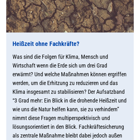
Heißzeit ohne Fachkräfte?
Was sind die Folgen für Klima, Mensch und
Wirtschaft wenn die Erde sich um drei Grad
erwärmt? Und welche Maßnahmen können ergriffen
werden, um die Erhitzung zu reduzieren und das
Klima insgesamt zu stabilisieren? Der Aufsatzband
“3 Grad mehr: Ein Blick in die drohende Heißzeit und
wie uns die Natur helfen kann, sie zu verhindern”
nimmt diese Fragen multiperspektivisch und
lösungsorientiert in den Blick. Fachkräftesicherung
als zentrale Maßnahme bleibt dabei jedoch außen