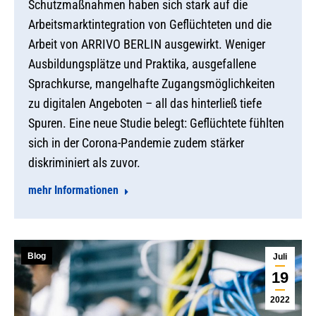
Schutzmaßnahmen haben sich stark auf die
Arbeitsmarktintegration von Geflüchteten und die
Arbeit von ARRIVO BERLIN ausgewirkt. Weniger
Ausbildungsplätze und Praktika, ausgefallene
Sprachkurse, mangelhafte Zugangsmöglichkeiten
zu digitalen Angeboten – all das hinterließ tiefe
Spuren. Eine neue Studie belegt: Geflüchtete fühlten
sich in der Corona-Pandemie zudem stärker
diskriminiert als zuvor.
mehr Informationen
Blog
Juli
19
2022