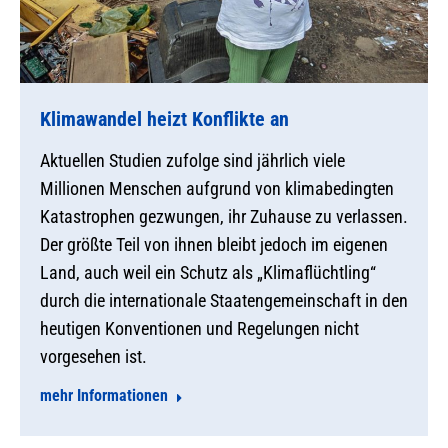
Klimawandel heizt Konflikte an
Aktuellen Studien zufolge sind jährlich viele
Millionen Menschen aufgrund von klimabedingten
Katastrophen gezwungen, ihr Zuhause zu verlassen.
Der größte Teil von ihnen bleibt jedoch im eigenen
Land, auch weil ein Schutz als „Klimaflüchtling“
durch die internationale Staatengemeinschaft in den
heutigen Konventionen und Regelungen nicht
vorgesehen ist.
mehr Informationen