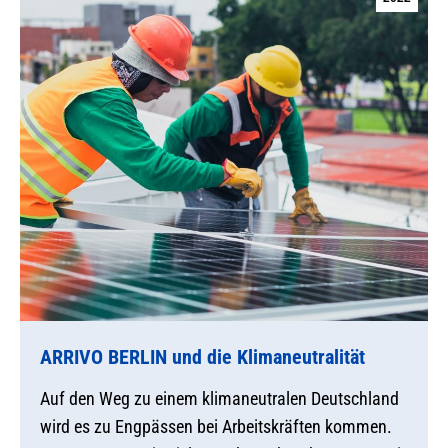
ARRIVO BERLIN und die Klimaneutralität
Auf den Weg zu einem klimaneutralen Deutschland
wird es zu Engpässen bei Arbeitskräften kommen.