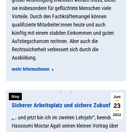
sie insbesondere für geflüchtete Menschen viele
Vorteile. Durch den Fachkräftemangel können
qualifizierte Mitarbeiter:innen heute und auch
künftig mit einem stabilen Einkommen und guten
Aufstiegschancen rechnen. Aber auch die
Rechtssicherheit verbessert sich durch die
Ausbildung.
mehr Informationen
Blog
Juni
Sicherer Arbeitsplatz und sichere Zukunft
23
2022
„… und jetzt bin ich im zweiten Lehrjahr“, beendet
Hassoumi Moctar Agali seinen kleinen Vortrag über