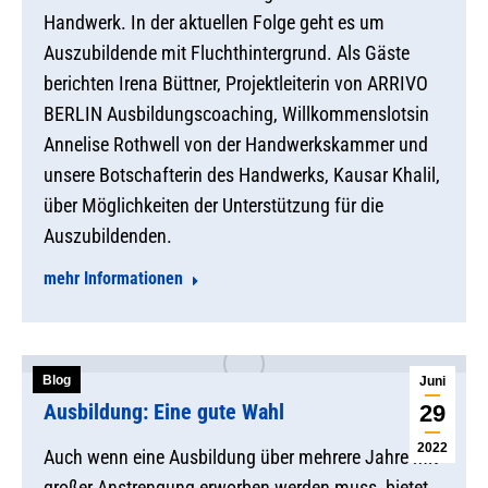
Handwerk. In der aktuellen Folge geht es um
Auszubildende mit Fluchthintergrund. Als Gäste
berichten Irena Büttner, Projektleiterin von ARRIVO
BERLIN Ausbildungscoaching, Willkommenslotsin
Annelise Rothwell von der Handwerkskammer und
unsere Botschafterin des Handwerks, Kausar Khalil,
über Möglichkeiten der Unterstützung für die
Auszubildenden.
mehr Informationen
Blog
Juni
Ausbildung: Eine gute Wahl
29
2022
Auch wenn eine Ausbildung über mehrere Jahre mit
großer Anstrengung erworben werden muss, bietet