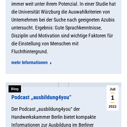
immer weit unter ihrem Potenzial. In einer Studie hat
die Universität Würzburg die Auswahlkriterien von
Unternehmen bei der Suche nach geeigneten Azubis
untersucht. Ergebnis: Gute Sprachkenntnisse,
Disziplin und Motivation sind wichtige Faktoren für
die Einstellung von Menschen mit
Fluchthintergrund.
mehr Informationen
Blog
Juli
Podcast „ausbildung4you“
1
2022
Der Podcast „ausbildung4you“ der
Handwerkskammer Berlin bietet kompakte
Informationen zur Ausbildung im Berliner