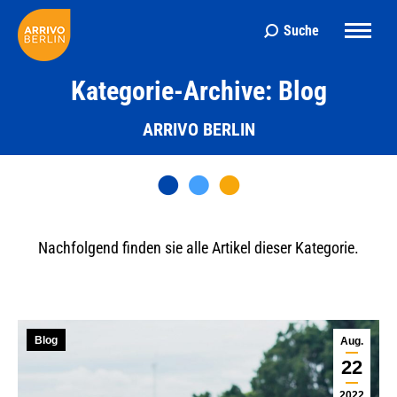
Suche
Search:
Kategorie-Archive: Blog
ARRIVO BERLIN
Nachfolgend finden sie alle Artikel dieser Kategorie.
Blog
Aug.
22
2022