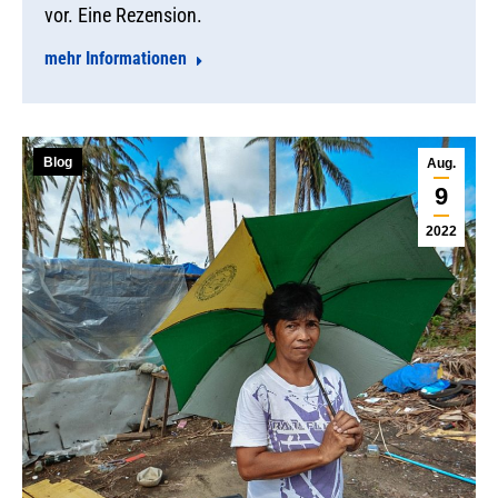
vor. Eine Rezension.
mehr Informationen
Blog
Aug.
9
2022