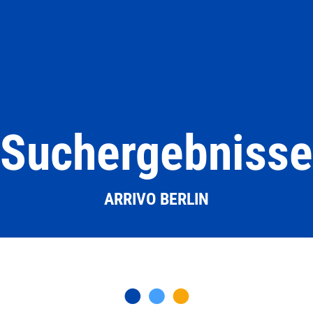
Suchergebnisse
ARRIVO BERLIN