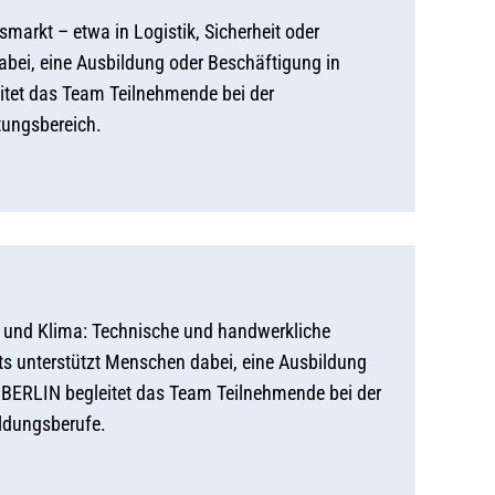
tsmarkt – etwa in Logistik, Sicherheit oder
bei, eine Ausbildung oder Beschäftigung in
eitet das Team Teilnehmende bei der
tungsbereich.
ie und Klima: Technische und handwerkliche
fts unterstützt Menschen dabei, eine Ausbildung
O BERLIN begleitet das Team Teilnehmende bei der
ildungsberufe.