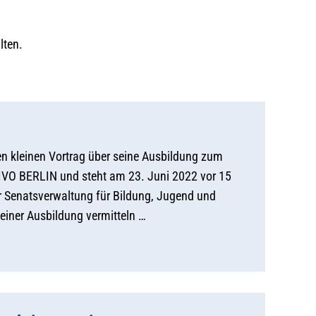
lten.
en kleinen Vortrag über seine Ausbildung zum
IVO BERLIN und steht am 23. Juni 2022 vor 15
er Senatsverwaltung für Bildung, Jugend und
 einer Ausbildung vermitteln …