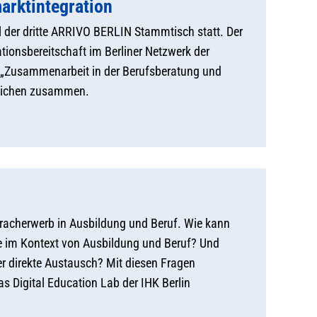
arktintegration
der dritte ARRIVO BERLIN Stammtisch statt. Der
ionsbereitschaft im Berliner Netzwerk der
 „Zusammenarbeit in der Berufsberatung und
reichen zusammen.
pracherwerb in Ausbildung und Beruf. Wie kann
e im Kontext von Ausbildung und Beruf? Und
er direkte Austausch? Mit diesen Fragen
 Digital Education Lab der IHK Berlin