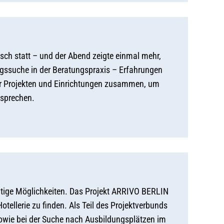
h statt – und der Abend zeigte einmal mehr,
gssuche in der Beratungspraxis – Erfahrungen
er Projekten und Einrichtungen zusammen, um
 sprechen.
ältige Möglichkeiten. Das Projekt ARRIVO BERLIN
tellerie zu finden. Als Teil des Projektverbunds
owie bei der Suche nach Ausbildungsplätzen im