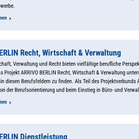
ewerbe.
onen
RLIN Recht, Wirtschaft & Verwaltung
chaft, Verwaltung und Recht bieten vielfältige berufliche Perspe
s Projekt ARRIVO BERLIN Recht, Wirtschaft & Verwaltung unter
in diesen Berufsfeldern zu finden. Als Teil des Projektverbund
ei der Berufsorientierung und beim Einstieg in Büro- und Verwal
onen
RLIN Dienstleistung