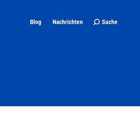
Blog
Nachrichten
Suche
Search: