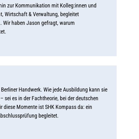
 hin zur Kommunikation mit Kolleg:innen und
 Wirtschaft & Verwaltung, begleitet
n. Wir haben Jason gefragt, warum
et.
 Berliner Handwerk. Wie jede Ausbildung kann sie
– sei es in der Fachtheorie, bei der deutschen
für diese Momente ist SHK Kompass da: ein
Abschlussprüfung begleitet.