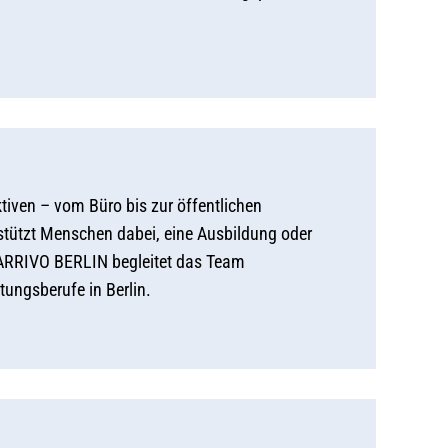
ktiven – vom Büro bis zur öffentlichen
stützt Menschen dabei, eine Ausbildung oder
s ARRIVO BERLIN begleitet das Team
tungsberufe in Berlin.