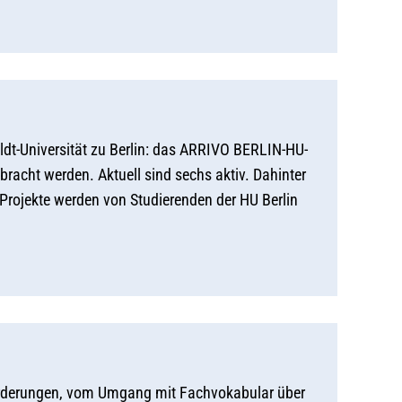
dt-Universität zu Berlin: das ARRIVO BERLIN-HU-
racht werden. Aktuell sind sechs aktiv. Dahinter
Projekte werden von Studierenden der HU Berlin
forderungen, vom Umgang mit Fachvokabular über